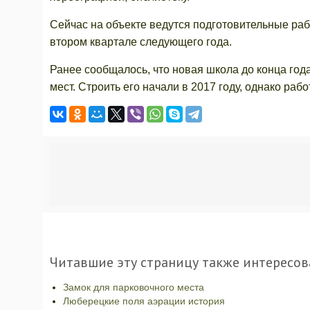
Сейчас на объекте ведутся подготовительные ра
втором квартале следующего года.
Ранее сообщалось, что новая школа до конца год
мест. Строить его начали в 2017 году, однако раб
Читавшие эту страницу также интересов
Замок для парковочного места
Люберецкие поля аэрации история