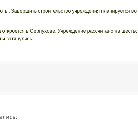
боты. Завершить строительство учреждения планируется во
а откроется в Серпухове. Учреждение рассчитано на шестьс
оты затянулись.
ались: