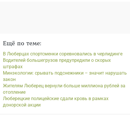
Ещё по теме:
В Люберцах спортсменки соревновались в черлидинге
Водителей большегрузов предупредили о скорых
штрафах
Минэкологии: срывать подснежники – значит нарушать
закон
Жителям Люберец вернули больше миллиона рублей за
отопление
Люберецкие полицейские сдали кровь в рамках
донорской акции