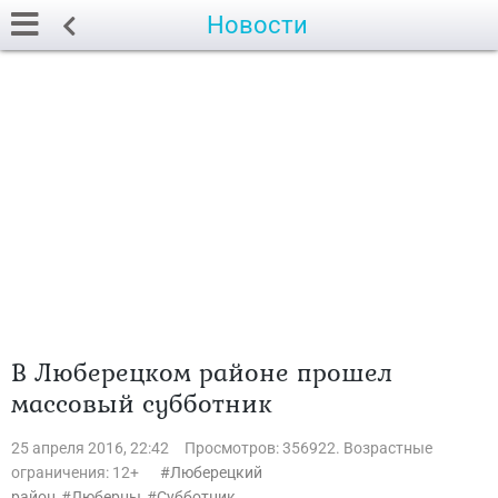
Новости
В Люберецком районе прошел
массовый субботник
25 апреля 2016, 22:42
Просмотров: 356922. Возрастные
ограничения: 12+
Люберецкий
район
Люберцы
Субботник