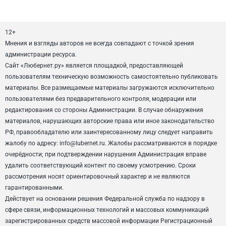
12+
Мнения и взгляды авторов не всегда совпадают с точкой зрения
администрации ресурса.
Сайт «Любернет.ру» является площадкой, предоставляющей
пользователям техническую возможность самостоятельно публиковать
материалы. Все размещаемые материалы загружаются исключительно
пользователями без предварительного контроля, модерации или
редактирования со стороны Администрации. В случае обнаружения
материалов, нарушающих авторские права или иное законодательство
РФ, правообладателю или заинтересованному лицу следует направить
жалобу по адресу: info@lubernet.ru. Жалобы рассматриваются в порядке
очерёдности; при подтверждении нарушения Администрация вправе
удалить соответствующий контент по своему усмотрению. Сроки
рассмотрения носят ориентировочный характер и не являются
гарантированными.
Действует на основании решения Федеральной служба по надзору в
сфере связи, информационных технологий и массовых коммуникаций
зарегистрированных средств массовой информации Регистрационный