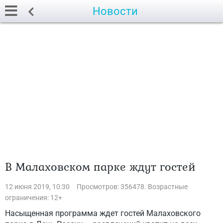
Новости
В Малаховском парке ждут гостей
12 июня 2019, 10:30
Просмотров: 356478. Возрастные
ограничения: 12+
Насыщенная программа ждет гостей Малаховского