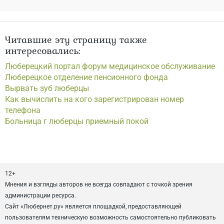
Читавшие эту страницу также
интересовались:
Люберецкий портал форум медицинское обслуживание
Люберецкое отделение пенсионного фонда
Вырвать зуб люберцы
Как вычислить на кого зарегистрирован номер
телефона
Больница г люберцы приемный покой
12+
Мнения и взгляды авторов не всегда совпадают с точкой зрения
администрации ресурса.
Сайт «Любернет.ру» является площадкой, предоставляющей
пользователям техническую возможность самостоятельно публиковать