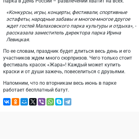
парка в День России – развлечений хватит на всех.
«Конкурсы, игры, концерты, фестивали, спортивные
эстафеты, народные забавы и многое-многое другое
ждет гостей Малаховского парка культуры и отдыха», -
рассказала заместитель директора парка Ирина
Левицкая.
По ее словам, праздник будет длиться весь день и его
участников ждем много сюрпризов. Чего только стоит
фестиваль красок «Жара»! Каждый может купить
краски и от души зажечь, повеселиться с друзьями.
Напомним, что по вторникам весь июнь в парке
работает бесплатный батут.