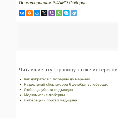
По материалам РИАМО Люберцы
Читавшие эту страницу также интересов
Как добраться с люберцы до марьино
Раздельный сбор мусора 6 декабря в люберцах
Люберцы уборка подъездов
Медкомиссия люберцы
Люберецкий портал медицина