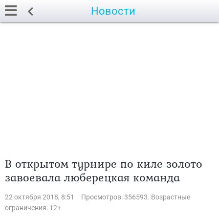
Новости
В открытом турнире по киле золото
завоевала люберецкая команда
22 октября 2018, 8:51
Просмотров: 356593. Возрастные
ограничения: 12+