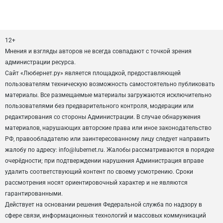
12+
Мнения и взгляды авторов не всегда совпадают с точкой зрения
администрации ресурса.
Сайт «Любернет.ру» является площадкой, предоставляющей
пользователям техническую возможность самостоятельно публиковать
материалы. Все размещаемые материалы загружаются исключительно
пользователями без предварительного контроля, модерации или
редактирования со стороны Администрации. В случае обнаружения
материалов, нарушающих авторские права или иное законодательство
РФ, правообладателю или заинтересованному лицу следует направить
жалобу по адресу: info@lubernet.ru. Жалобы рассматриваются в порядке
очерёдности; при подтверждении нарушения Администрация вправе
удалить соответствующий контент по своему усмотрению. Сроки
рассмотрения носят ориентировочный характер и не являются
гарантированными.
Действует на основании решения Федеральной служба по надзору в
сфере связи, информационных технологий и массовых коммуникаций