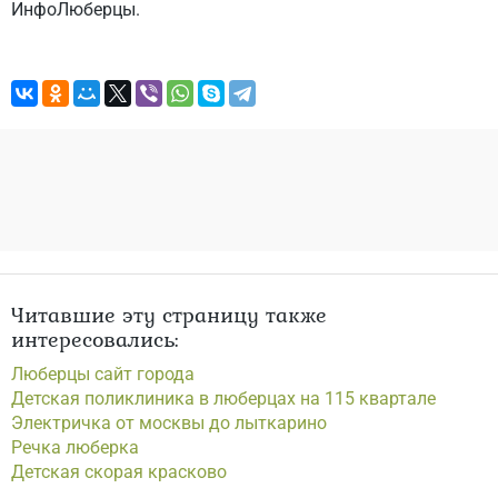
ИнфоЛюберцы.
Читавшие эту страницу также
интересовались:
Люберцы сайт города
Детская поликлиника в люберцах на 115 квартале
Электричка от москвы до лыткарино
Речка люберка
Детская скорая красково