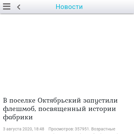
Новости
В поселке Октябрьский запустили
флешмоб, посвященный истории
фабрики
3 августа 2020, 18:48
Просмотров: 357951. Возрастные