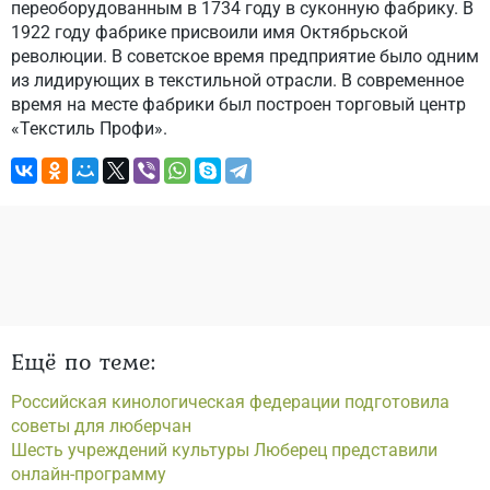
переоборудованным в 1734 году в суконную фабрику. В
1922 году фабрике присвоили имя Октябрьской
революции. В советское время предприятие было одним
из лидирующих в текстильной отрасли. В современное
время на месте фабрики был построен торговый центр
«Текстиль Профи».
Ещё по теме:
Российская кинологическая федерации подготовила
советы для люберчан
Шесть учреждений культуры Люберец представили
онлайн-программу