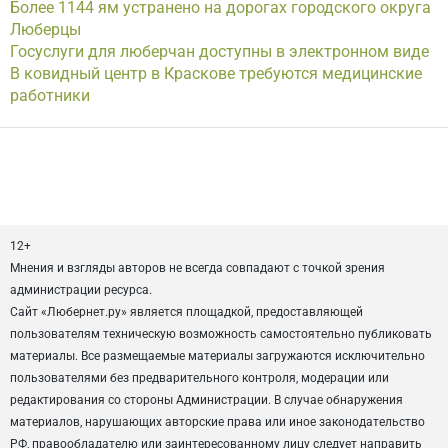
Более 1144 ям устранено на дорогах городского округа
Люберцы
Госуслуги для люберчан доступны в электронном виде
В ковидный центр в Краскове требуются медицинские
работники
12+
Мнения и взгляды авторов не всегда совпадают с точкой зрения
администрации ресурса.
Сайт «Любернет.ру» является площадкой, предоставляющей
пользователям техническую возможность самостоятельно публиковать
материалы. Все размещаемые материалы загружаются исключительно
пользователями без предварительного контроля, модерации или
редактирования со стороны Администрации. В случае обнаружения
материалов, нарушающих авторские права или иное законодательство
РФ, правообладателю или заинтересованному лицу следует направить