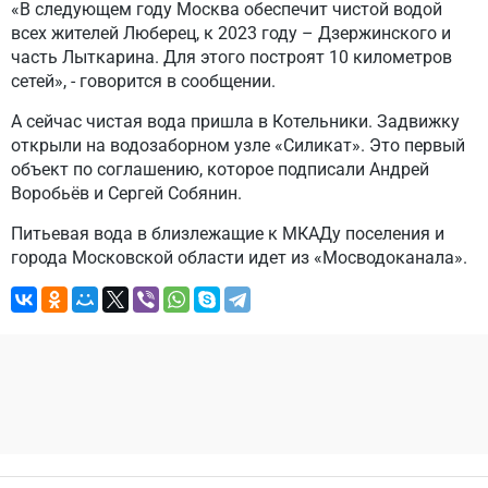
«В следующем году Москва обеспечит чистой водой
всех жителей Люберец, к 2023 году – Дзержинского и
часть Лыткарина. Для этого построят 10 километров
сетей», - говорится в сообщении.
А сейчас чистая вода пришла в Котельники. Задвижку
открыли на водозаборном узле «Силикат». Это первый
объект по соглашению, которое подписали Андрей
Воробьёв и Сергей Собянин.
Питьевая вода в близлежащие к МКАДу поселения и
города Московской области идет из «Мосводоканала».