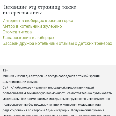
Читавшие эту страницу также
интересовались:
Интернет в люберцах красная горка
Метро в котельники жулебино
Стомед титова
Лапароскопия в люберцах
Бассейн дружба котельники отзывы о детских тренерах
12+
Мнения и взгляды авторов не всегда совпадают с точкой зрения
администрации ресурса.
Сайт «Любернет.ру» является площадкой, предоставляющей
пользователям техническую возможность самостоятельно публиковать
материалы. Все размещаемые материалы загружаются исключительно
пользователями без предварительного контроля, модерации или
редактирования со стороны Администрации. В случае обнаружения