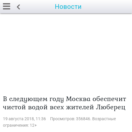
Новости
В следующем году Москва обеспечит
чистой водой всех жителей Люберец
19 августа 2018, 11:36
Просмотров: 356846. Возрастные
ограничения: 12+