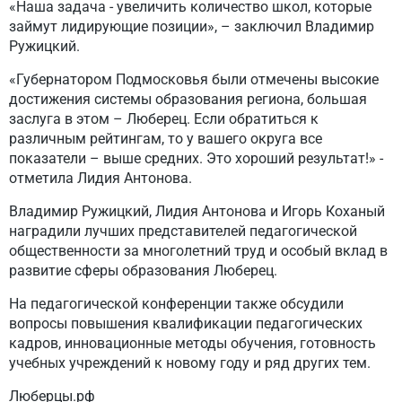
«Наша задача - увеличить количество школ, которые
займут лидирующие позиции», – заключил Владимир
Ружицкий.
«Губернатором Подмосковья были отмечены высокие
достижения системы образования региона, большая
заслуга в этом – Люберец. Если обратиться к
различным рейтингам, то у вашего округа все
показатели – выше средних. Это хороший результат!» -
отметила Лидия Антонова.
Владимир Ружицкий, Лидия Антонова и Игорь Коханый
наградили лучших представителей педагогической
общественности за многолетний труд и особый вклад в
развитие сферы образования Люберец.
На педагогической конференции также обсудили
вопросы повышения квалификации педагогических
кадров, инновационные методы обучения, готовность
учебных учреждений к новому году и ряд других тем.
Люберцы.рф