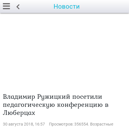
Новости
Владимир Ружицкий посетили
педагогическую конференцию в
Люберцах
30 августа 2018, 16:57
Просмотров: 356554. Возрастные