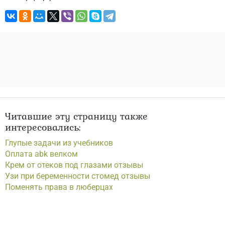
Читавшие эту страницу также
интересовались:
Глупые задачи из учебников
Оплата abk велком
Крем от отеков под глазами отзывы
Узи при беременности стомед отзывы
Поменять права в люберцах