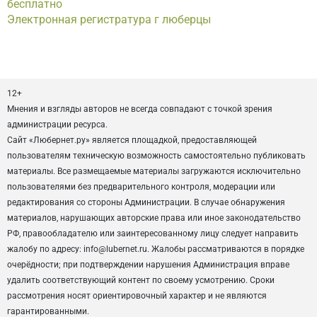
бесплатно
Электронная регистратура г люберцы
12+
Мнения и взгляды авторов не всегда совпадают с точкой зрения
администрации ресурса.
Сайт «Любернет.ру» является площадкой, предоставляющей
пользователям техническую возможность самостоятельно публиковать
материалы. Все размещаемые материалы загружаются исключительно
пользователями без предварительного контроля, модерации или
редактирования со стороны Администрации. В случае обнаружения
материалов, нарушающих авторские права или иное законодательство
РФ, правообладателю или заинтересованному лицу следует направить
жалобу по адресу: info@lubernet.ru. Жалобы рассматриваются в порядке
очерёдности; при подтверждении нарушения Администрация вправе
удалить соответствующий контент по своему усмотрению. Сроки
рассмотрения носят ориентировочный характер и не являются
гарантированными.