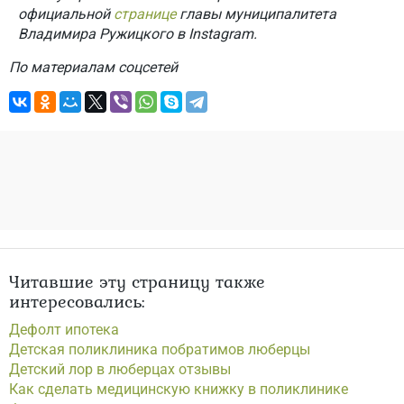
официальной
странице
главы муниципалитета
Владимира Ружицкого в Instagram.
По материалам соцсетей
Читавшие эту страницу также
интересовались:
Дефолт ипотека
Детская поликлиника побратимов люберцы
Детский лор в люберцах отзывы
Как сделать медицинскую книжку в поликлинике