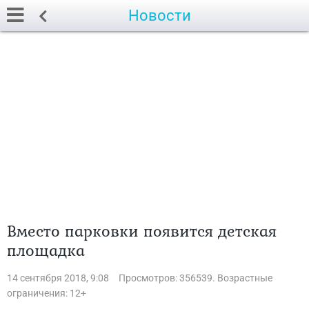
Новости
Вместо парковки появится детская
площадка
14 сентября 2018, 9:08
Просмотров: 356539. Возрастные
ограничения: 12+