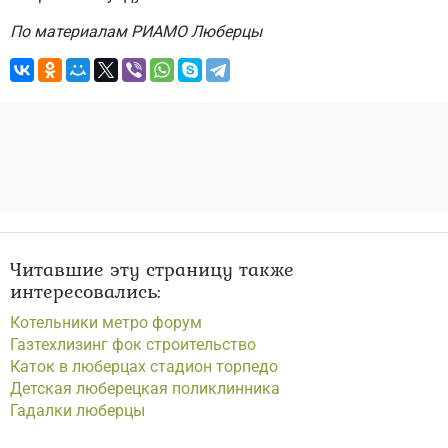
По материалам РИАМО Люберцы
Читавшие эту страницу также
интересовались:
Котельники метро форум
Газтехлизинг фок строительство
Каток в люберцах стадион торпедо
Детская люберецкая поликлинника
Гадалки люберцы