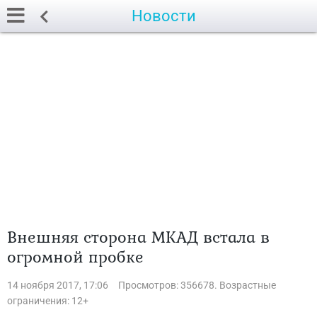
Новости
Внешняя сторона МКАД встала в
огромной пробке
14 ноября 2017, 17:06
Просмотров: 356678. Возрастные
ограничения: 12+