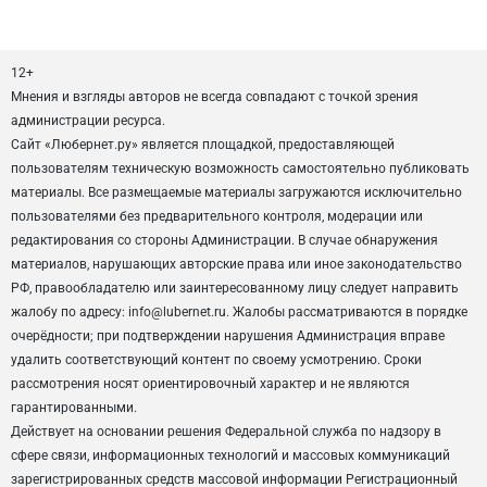
12+
Мнения и взгляды авторов не всегда совпадают с точкой зрения
администрации ресурса.
Сайт «Любернет.ру» является площадкой, предоставляющей
пользователям техническую возможность самостоятельно публиковать
материалы. Все размещаемые материалы загружаются исключительно
пользователями без предварительного контроля, модерации или
редактирования со стороны Администрации. В случае обнаружения
материалов, нарушающих авторские права или иное законодательство
РФ, правообладателю или заинтересованному лицу следует направить
жалобу по адресу: info@lubernet.ru. Жалобы рассматриваются в порядке
очерёдности; при подтверждении нарушения Администрация вправе
удалить соответствующий контент по своему усмотрению. Сроки
рассмотрения носят ориентировочный характер и не являются
гарантированными.
Действует на основании решения Федеральной служба по надзору в
сфере связи, информационных технологий и массовых коммуникаций
зарегистрированных средств массовой информации Регистрационный