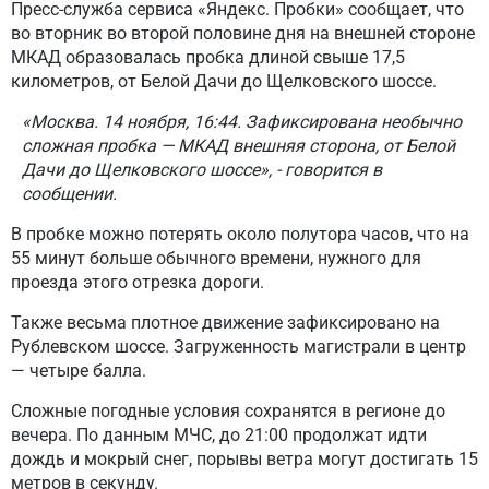
Пресс-служба сервиса «Яндекс. Пробки» сообщает, что
во вторник во второй половине дня на внешней стороне
МКАД образовалась пробка длиной свыше 17,5
километров, от Белой Дачи до Щелковского шоссе.
«Москва. 14 ноября, 16:44. Зафиксирована необычно
сложная пробка — МКАД внешняя сторона, от Белой
Дачи до Щелковского шоссе», - говорится в
сообщении.
В пробке можно потерять около полутора часов, что на
55 минут больше обычного времени, нужного для
проезда этого отрезка дороги.
Также весьма плотное движение зафиксировано на
Рублевском шоссе. Загруженность магистрали в центр
— четыре балла.
Сложные погодные условия сохранятся в регионе до
вечера. По данным МЧС, до 21:00 продолжат идти
дождь и мокрый снег, порывы ветра могут достигать 15
метров в секунду.