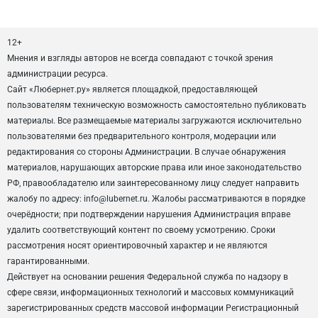
12+
Мнения и взгляды авторов не всегда совпадают с точкой зрения
администрации ресурса.
Сайт «Любернет.ру» является площадкой, предоставляющей
пользователям техническую возможность самостоятельно публиковать
материалы. Все размещаемые материалы загружаются исключительно
пользователями без предварительного контроля, модерации или
редактирования со стороны Администрации. В случае обнаружения
материалов, нарушающих авторские права или иное законодательство
РФ, правообладателю или заинтересованному лицу следует направить
жалобу по адресу: info@lubernet.ru. Жалобы рассматриваются в порядке
очерёдности; при подтверждении нарушения Администрация вправе
удалить соответствующий контент по своему усмотрению. Сроки
рассмотрения носят ориентировочный характер и не являются
гарантированными.
Действует на основании решения Федеральной служба по надзору в
сфере связи, информационных технологий и массовых коммуникаций
зарегистрированных средств массовой информации Регистрационный