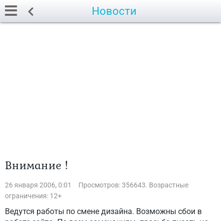
Новости
Внимание !
26 января 2006, 0:01
Просмотров: 356643. Возрастные
ограничения: 12+
Ведутся работы по смене дизайна. Возможны сбои в