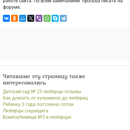
работе сайта. По всем замечаниям
просьба писать на
форуме.
Читавшие эту страницу также
интересовались:
Детский сад № 23 люберцы отзывы
Как доехать от кузьминок до люберец
Ребенку 2 года постоянно сопли
Люберцы соцзащита
Бомбоубежище №3 в люберцах