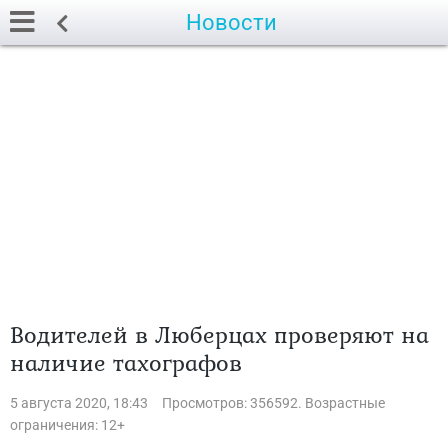
Новости
Водителей в Люберцах проверяют на
наличие тахографов
5 августа 2020, 18:43
Просмотров: 356592. Возрастные
ограничения: 12+