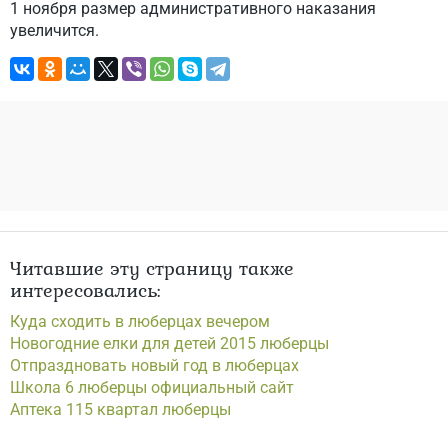
1 ноября размер административного наказания
увеличится.
Читавшие эту страницу также
интересовались:
Куда сходить в люберцах вечером
Новогодние елки для детей 2015 люберцы
Отпраздновать новый год в люберцах
Школа 6 люберцы официальный сайт
Аптека 115 квартал люберцы