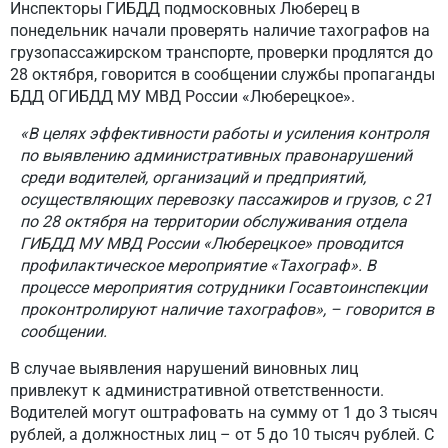
Инспекторы ГИБДД подмосковных Люберец в
понедельник начали проверять наличие тахографов на
грузопассажирском транспорте, проверки продлятся до
28 октября, говорится в сообщении службы пропаганды
БДД ОГИБДД МУ МВД России «Люберецкое».
«В целях эффективности работы и усиления контроля
по выявлению административных правонарушений
среди водителей, организаций и предприятий,
осуществляющих перевозку пассажиров и грузов, с 21
по 28 октября на территории обслуживания отдела
ГИБДД МУ МВД России «Люберецкое» проводится
профилактическое мероприятие «Тахограф». В
процессе мероприятия сотрудники Госавтоинспекции
проконтролируют наличие тахографов», – говорится в
сообщении.
В случае выявления нарушений виновных лиц
привлекут к административной ответственности.
Водителей могут оштрафовать на сумму от 1 до 3 тысяч
рублей, а должностных лиц – от 5 до 10 тысяч рублей. С