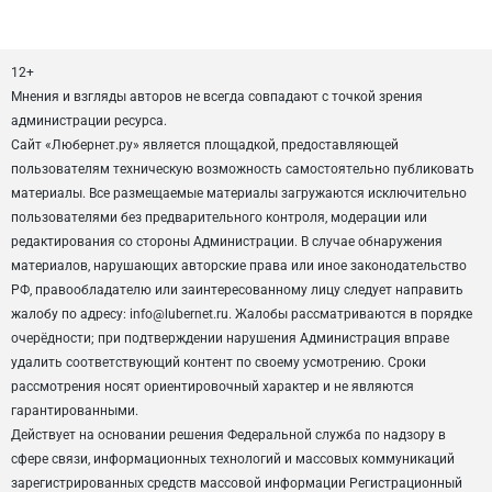
12+
Мнения и взгляды авторов не всегда совпадают с точкой зрения
администрации ресурса.
Сайт «Любернет.ру» является площадкой, предоставляющей
пользователям техническую возможность самостоятельно публиковать
материалы. Все размещаемые материалы загружаются исключительно
пользователями без предварительного контроля, модерации или
редактирования со стороны Администрации. В случае обнаружения
материалов, нарушающих авторские права или иное законодательство
РФ, правообладателю или заинтересованному лицу следует направить
жалобу по адресу: info@lubernet.ru. Жалобы рассматриваются в порядке
очерёдности; при подтверждении нарушения Администрация вправе
удалить соответствующий контент по своему усмотрению. Сроки
рассмотрения носят ориентировочный характер и не являются
гарантированными.
Действует на основании решения Федеральной служба по надзору в
сфере связи, информационных технологий и массовых коммуникаций
зарегистрированных средств массовой информации Регистрационный