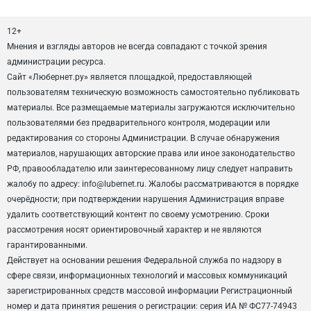
12+
Мнения и взгляды авторов не всегда совпадают с точкой зрения
администрации ресурса.
Сайт «Любернет.ру» является площадкой, предоставляющей
пользователям техническую возможность самостоятельно публиковать
материалы. Все размещаемые материалы загружаются исключительно
пользователями без предварительного контроля, модерации или
редактирования со стороны Администрации. В случае обнаружения
материалов, нарушающих авторские права или иное законодательство
РФ, правообладателю или заинтересованному лицу следует направить
жалобу по адресу: info@lubernet.ru. Жалобы рассматриваются в порядке
очерёдности; при подтверждении нарушения Администрация вправе
удалить соответствующий контент по своему усмотрению. Сроки
рассмотрения носят ориентировочный характер и не являются
гарантированными.
Действует на основании решения Федеральной служба по надзору в
сфере связи, информационных технологий и массовых коммуникаций
зарегистрированных средств массовой информации Регистрационный
номер и дата принятия решения о регистрации: серия ИА № ФС77-74943