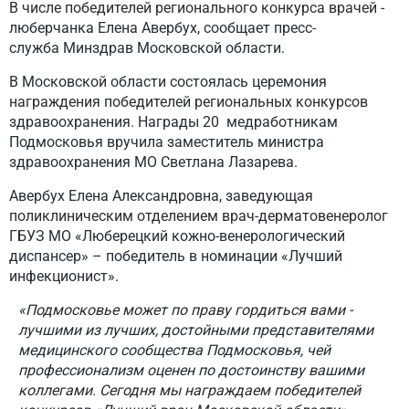
В числе победителей регионального конкурса врачей -
люберчанка Елена Авербух, сообщает пресс-
служба Минздрав Московской области.
В Московской области состоялась церемония
награждения победителей региональных конкурсов
здравоохранения. Награды 20 медработникам
Подмосковья вручила заместитель министра
здравоохранения МО Светлана Лазарева.
Авербух Елена Александровна, заведующая
поликлиническим отделением врач-дерматовенеролог
ГБУЗ МО «Люберецкий кожно-венерологический
диспансер» – победитель в номинации «Лучший
инфекционист».
«Подмосковье может по праву гордиться вами -
лучшими из лучших, достойными представителями
медицинского сообщества Подмосковья, чей
профессионализм оценен по достоинству вашими
коллегами. Сегодня мы награждаем победителей