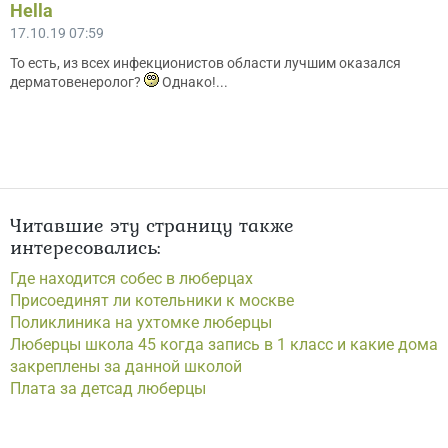
Hella
17.10.19 07:59
То есть, из всех инфекционистов области лучшим оказался
дерматовенеролог?
Однако!...
Читавшие эту страницу также
интересовались:
Где находится собес в люберцах
Присоединят ли котельники к москве
Поликлиника на ухтомке люберцы
Люберцы школа 45 когда запись в 1 класс и какие дома
закреплены за данной школой
Плата за детсад люберцы