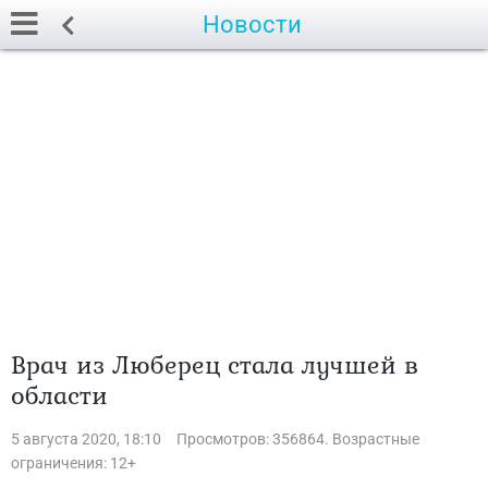
Новости
Врач из Люберец стала лучшей в
области
5 августа 2020, 18:10
Просмотров: 356864. Возрастные
ограничения: 12+