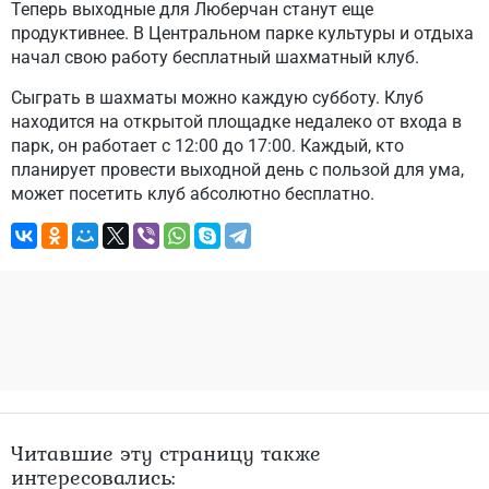
Теперь выходные для Люберчан станут еще
продуктивнее. В Центральном парке культуры и отдыха
начал свою работу бесплатный шахматный клуб.
Сыграть в шахматы можно каждую субботу. Клуб
находится на открытой площадке недалеко от входа в
парк, он работает с 12:00 до 17:00. Каждый, кто
планирует провести выходной день с пользой для ума,
может посетить клуб абсолютно бесплатно.
Читавшие эту страницу также
интересовались: