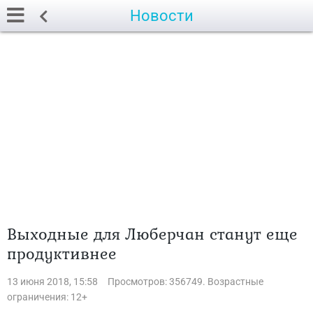
Новости
Выходные для Люберчан станут еще
продуктивнее
13 июня 2018, 15:58
Просмотров: 356749. Возрастные
ограничения: 12+