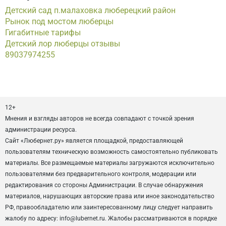
Детский сад п.малаховка люберецкий район
Рынок под мостом люберцы
Гигабитные тарифы
Детский лор люберцы отзывы
89037974255
12+
Мнения и взгляды авторов не всегда совпадают с точкой зрения
администрации ресурса.
Сайт «Любернет.ру» является площадкой, предоставляющей
пользователям техническую возможность самостоятельно публиковать
материалы. Все размещаемые материалы загружаются исключительно
пользователями без предварительного контроля, модерации или
редактирования со стороны Администрации. В случае обнаружения
материалов, нарушающих авторские права или иное законодательство
РФ, правообладателю или заинтересованному лицу следует направить
жалобу по адресу: info@lubernet.ru. Жалобы рассматриваются в порядке