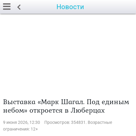
Новости
Выставка «Марк Шагал. Под единым
небом» откроется в Люберцах
9 июня 2026, 12:30
Просмотров: 354831. Возрастные
ограничения: 12+