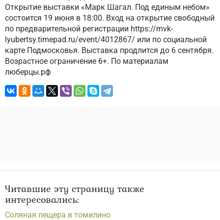
Открытие выставки «Марк Шагал. Под единым небом»
состоится 19 июня в 18:00. Вход на открытие свободный
по предварительной регистрации https://mvk-
lyubertsy.timepad.ru/event/4012867/ или по социальной
карте Подмосковья. Выставка продлится до 6 сентября.
Возрастное ограничение 6+. По материалам
люберцы.рф
Читавшие эту страницу также
интересовались:
Соляная пещера в томилино