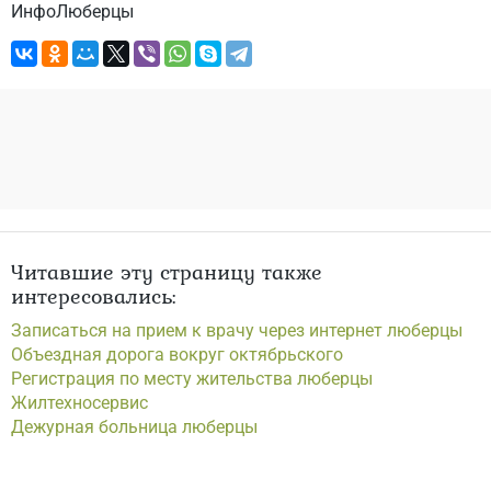
ИнфоЛюберцы
Читавшие эту страницу также
интересовались:
Записаться на прием к врачу через интернет люберцы
Объездная дорога вокруг октябрьского
Регистрация по месту жительства люберцы
Жилтехносервис
Дежурная больница люберцы