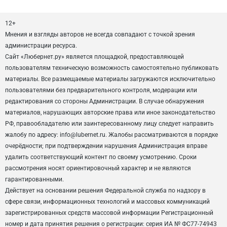
12+
Мнения и взгляды авторов не всегда совпадают с точкой зрения
администрации ресурса.
Сайт «Любернет.ру» является площадкой, предоставляющей
пользователям техническую возможность самостоятельно публиковать
материалы. Все размещаемые материалы загружаются исключительно
пользователями без предварительного контроля, модерации или
редактирования со стороны Администрации. В случае обнаружения
материалов, нарушающих авторские права или иное законодательство
РФ, правообладателю или заинтересованному лицу следует направить
жалобу по адресу: info@lubernet.ru. Жалобы рассматриваются в порядке
очерёдности; при подтверждении нарушения Администрация вправе
удалить соответствующий контент по своему усмотрению. Сроки
рассмотрения носят ориентировочный характер и не являются
гарантированными.
Действует на основании решения Федеральной служба по надзору в
сфере связи, информационных технологий и массовых коммуникаций
зарегистрированных средств массовой информации Регистрационный
номер и дата принятия решения о регистрации: серия ИА № ФС77-74943