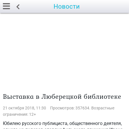
Новости
Выставка в Люберецкой библиотеке
21 октября 2018, 11:30
Просмотров: 357634. Возрастные
ограничения: 12+
Юбилею русского публициста, общественного деятеля,