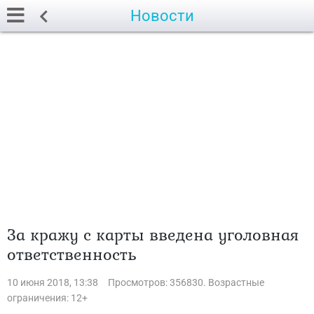
Новости
За кражу с карты введена уголовная
ответственность
10 июня 2018, 13:38
Просмотров: 356830. Возрастные
ограничения: 12+