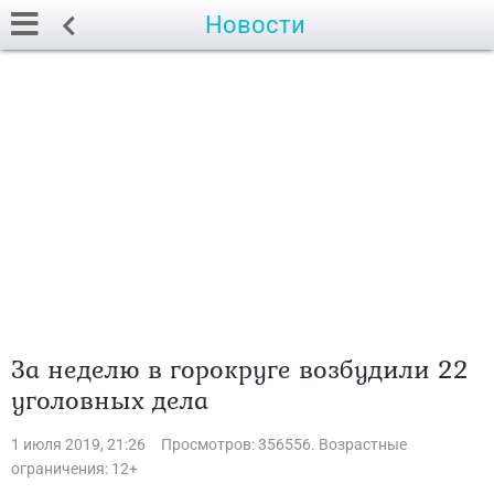
Новости
За неделю в горокруге возбудили 22
уголовных дела
1 июля 2019, 21:26
Просмотров: 356556. Возрастные
ограничения: 12+