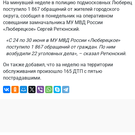
На минувшей неделе в полицию подмосковных Люберец
поступило 1 867 обращений от жителей городского
округа, сообщил в понедельник на оперативном
совещании замначальника МУ МВД России
«Люберецкое» Сергей Ретюнский.
«С 24 по 30 июня в МУ МВД России «Люберецкое»
поступило 1 867 обращений от граждан. По ним
возбудили 22 уголовных дела», – сказал Ретюнский.
Он также добавил, что за неделю на территории
обслуживания произошло 165 ДТП с пятью
пострадавшими.