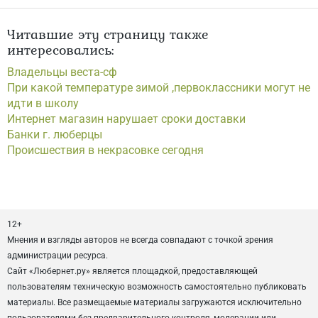
Читавшие эту страницу также
интересовались:
Владельцы веста-сф
При какой температуре зимой ,первоклассники могут не
идти в школу
Интернет магазин нарушает сроки доставки
Банки г. люберцы
Происшествия в некрасовке сегодня
12+
Мнения и взгляды авторов не всегда совпадают с точкой зрения
администрации ресурса.
Сайт «Любернет.ру» является площадкой, предоставляющей
пользователям техническую возможность самостоятельно публиковать
материалы. Все размещаемые материалы загружаются исключительно