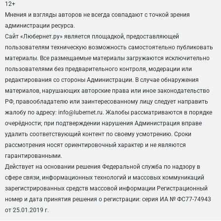
12+
Мнения и взгляды авторов не всегда совпадают с точкой зрения
администрации ресурса.
Сайт «Любернет.ру» является площадкой, предоставляющей
пользователям техническую возможность самостоятельно публиковать
материалы. Все размещаемые материалы загружаются исключительно
пользователями без предварительного контроля, модерации или
редактирования со стороны Администрации. В случае обнаружения
материалов, нарушающих авторские права или иное законодательство
РФ, правообладателю или заинтересованному лицу следует направить
жалобу по адресу: info@lubernet.ru. Жалобы рассматриваются в порядке
очерёдности; при подтверждении нарушения Администрация вправе
удалить соответствующий контент по своему усмотрению. Сроки
рассмотрения носят ориентировочный характер и не являются
гарантированными.
Действует на основании решения Федеральной служба по надзору в
сфере связи, информационных технологий и массовых коммуникаций
зарегистрированных средств массовой информации Регистрационный
номер и дата принятия решения о регистрации: серия ИА № ФС77-74943
от 25.01.2019 г.