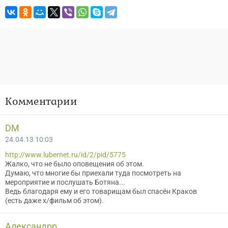
Комментарии
DM
24.04.13 10:03
http://www.lubernet.ru/id/2/pid/5775
Жалко, что не было оповещения об этом.
Думаю, что многие бы приехали туда посмотреть на
мероприятие и послушать Ботяна...
Ведь благодаря ему и его товарищам был спасён Краков
(есть даже х/фильм об этом).
Александрр