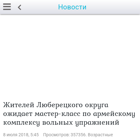
Новости
Жителей Люберецкого округа
ожидает мастер-класс по армейскому
комплексу вольных упражнений
8 июля 2018, 5:45
Просмотров: 357356. Возрастные