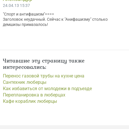
24.04.13 15:37
"Спорт и антифашизм"====
Заголовок неудачный. Сейчас к "Анифашизму" столько
демшизы примазалось!
Читавшие эту страницу также
интересовались:
Перенос газовой трубы на кухне цена
Сантехник люберцы
Как избавиться от молодежи в подъезде
Перепланировка в люберцах
Кафе кораблик люберцы