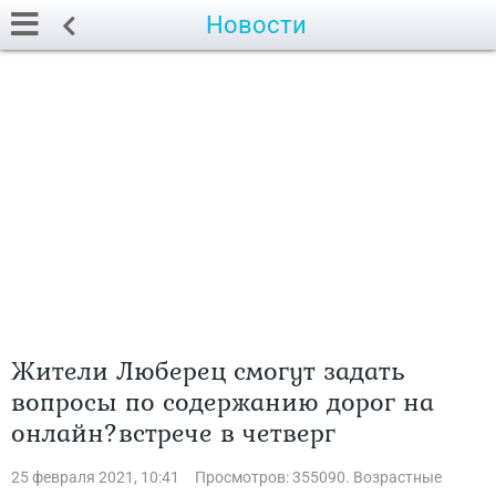
Новости
Жители Люберец смогут задать
вопросы по содержанию дорог на
онлайн?встрече в четверг
25 февраля 2021, 10:41
Просмотров: 355090. Возрастные