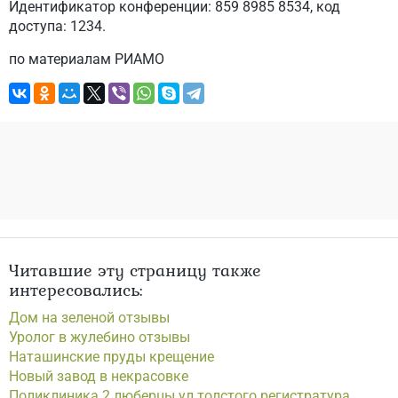
Идентификатор конференции: 859 8985 8534, код
доступа: 1234.
по материалам РИАМО
Читавшие эту страницу также
интересовались:
Дом на зеленой отзывы
Уролог в жулебино отзывы
Наташинские пруды крещение
Новый завод в некрасовке
Поликлиника 2 люберцы ул толстого регистратура