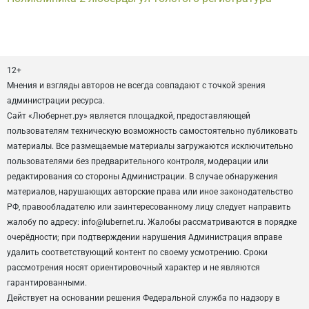
12+
Мнения и взгляды авторов не всегда совпадают с точкой зрения
администрации ресурса.
Сайт «Любернет.ру» является площадкой, предоставляющей
пользователям техническую возможность самостоятельно публиковать
материалы. Все размещаемые материалы загружаются исключительно
пользователями без предварительного контроля, модерации или
редактирования со стороны Администрации. В случае обнаружения
материалов, нарушающих авторские права или иное законодательство
РФ, правообладателю или заинтересованному лицу следует направить
жалобу по адресу: info@lubernet.ru. Жалобы рассматриваются в порядке
очерёдности; при подтверждении нарушения Администрация вправе
удалить соответствующий контент по своему усмотрению. Сроки
рассмотрения носят ориентировочный характер и не являются
гарантированными.
Действует на основании решения Федеральной служба по надзору в