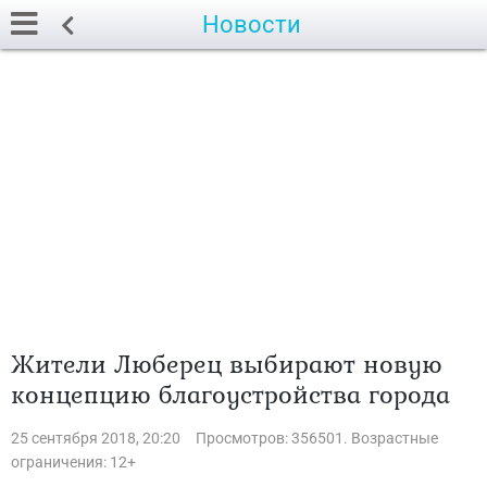
Новости
Жители Люберец выбирают новую
концепцию благоустройства города
25 сентября 2018, 20:20
Просмотров: 356501. Возрастные
ограничения: 12+