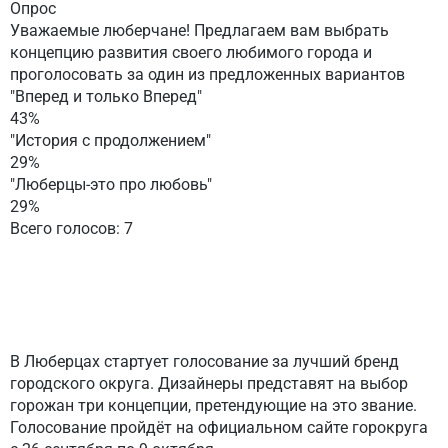
Опрос
Уважаемые люберчане! Предлагаем вам выбрать
концепцию развития своего любимого города и
проголосовать за один из предложенных вариантов
"Вперед и только Вперед"
43%
"История с продолжением"
29%
"Люберцы-это про любовь"
29%
Всего голосов: 7
В Люберцах стартует голосование за лучший бренд
городского округа. Дизайнеры представят на выбор
горожан три концепции, претендующие на это звание.
Голосование пройдёт на официальном сайте горокруга