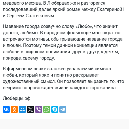
медового месяца. В Люберцах же и разгорелся
последовавший далее яркий роман между Екатериной II
и Сергеем Салтыковым.
Название города созвучно слову «Любо», что значит
дорого, любимо. В народном фольклоре многократно
встречаются мотивы, обыгрывающие название города
и любви. Поэтому темой данной концепции является
любовь в широком понимании: друг к другу, к детям,
природе, своему городу.
В фирменном знаке заложен узнаваемый символ
любви, который ярко и понятно раскрывает
художественный смысл. Он позволяет выразить то, что
незримо сопровождает жизнь каждого горожанина.
Люберцы.рф