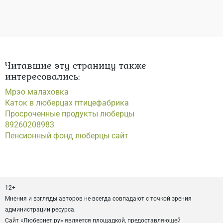
Читавшие эту страницу также
интересовались:
Мрэо малаховка
Каток в люберцах птицефабрика
Просроченные продукты люберцы
89260208983
Пенсионный фонд люберцы сайт
12+
Мнения и взгляды авторов не всегда совпадают с точкой зрения
администрации ресурса.
Сайт «Любернет.ру» является площадкой, предоставляющей