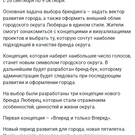
с 26 сентября по 9 октября.
Основная задача выбора брендинга – задать вектор
развития города, а также оформить внешний облик
городского округа Люберцы в едином стиле. Жители
смогут ознакомиться с концепциями и визуализациями
проектов и выбрать ту, которую сочтут наиболее
подходящей в качестве бренда округа.
Концепция, которая наберет наибольшее число голосов,
станет новым символом городского округа. В
дальнейшем будет разработан бренд-бук, которому
администрация будет следовать при последующем
развитии и оформлении города.
На выбор были разработаны три концепции нового
бренда Люберец, которые стали отражением
особенностей, ценностей и жизни округа.
Первая концепция – «Вперед и только Вперед».
Новый период развития для города, новая пятилетка.