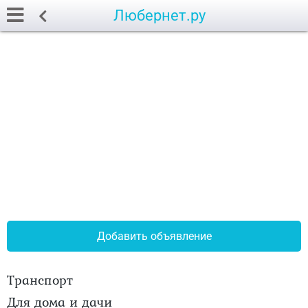
Любернет.ру
Добавить объявление
Транспорт
Для дома и дачи