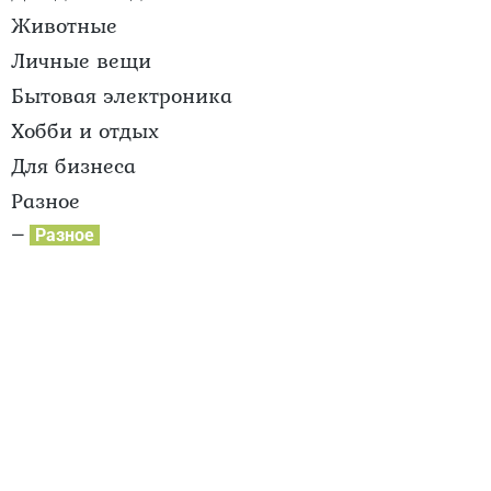
Животные
Личные вещи
Бытовая электроника
Хобби и отдых
Для бизнеса
Разное
—
Разное