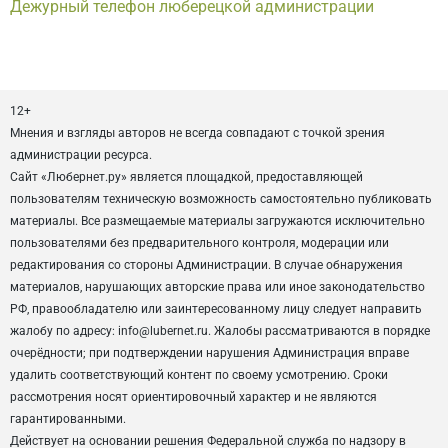
Дежурный телефон люберецкой администрации
12+
Мнения и взгляды авторов не всегда совпадают с точкой зрения
администрации ресурса.
Сайт «Любернет.ру» является площадкой, предоставляющей
пользователям техническую возможность самостоятельно публиковать
материалы. Все размещаемые материалы загружаются исключительно
пользователями без предварительного контроля, модерации или
редактирования со стороны Администрации. В случае обнаружения
материалов, нарушающих авторские права или иное законодательство
РФ, правообладателю или заинтересованному лицу следует направить
жалобу по адресу: info@lubernet.ru. Жалобы рассматриваются в порядке
очерёдности; при подтверждении нарушения Администрация вправе
удалить соответствующий контент по своему усмотрению. Сроки
рассмотрения носят ориентировочный характер и не являются
гарантированными.
Действует на основании решения Федеральной служба по надзору в