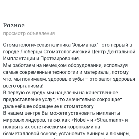
Разное
просмотр объявления
Стоматологическая клиника "Альманах" - это первый в
городе Люберцы Стоматологический Центр Дентальной
Имплантации и Протезирования.
Мы работаем на немецком оборудовании, используя
самые современные технологии и материалы, потому
что, мы понимаем, здоровые зубы – это залог здоровья
всего организма!
В первую очередь мы нацелены на качественное
предоставление услуг, что значительно сокращает
дальнейшее обращение к стоматологу.
В нашем центре Вы можете установить импланты
мировых лидеров, таких как «Nobel» и «Straumann» и
покрыть их эстетическими коронками на
безметалловой основе, установить виниры и люмиры,