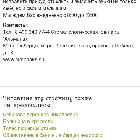
исправить прикус, отбелить и вылечить зубки не только
себе, но и своим малышам!
Мы ждем Вас ежедневно с 8:00 до 22:00
Контакты:
Тел.: 8-499-340-7744 Стоматологическая клиника
"Альманах".
МО, г.Люберцы, мкрн. Красная Горка, проспект Победы,
д.18.
www.almanakh.su
Читавшие эту страницу также
интересовались:
Беликова вероника николаевна
Больница в красково
Тодес люберцы отзывы
Общественные бани в люберцах недорого