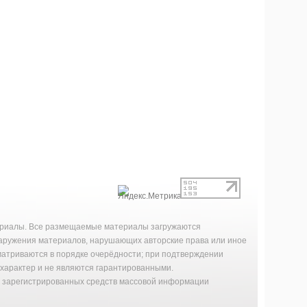
териалы. Все размещаемые материалы загружаются
наружения материалов, нарушающих авторские права или иное
матриваются в порядке очерёдности; при подтверждении
характер и не являются гарантированными.
й зарегистрированных средств массовой информации