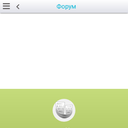
Форум