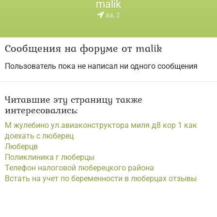
malik
aa, 2
Сообщения на форуме от malik
Пользователь пока не написал ни одного сообщения
Читавшие эту страницу также
интересовались:
М жулебино ул.авиаконструктора миля д8 кор 1 как
доехать с люберец
Люберцв
Поликлиника г люберцы
Телефон налоговой люберецкого района
Встать на учет по беременности в люберцах отзывы