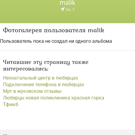
malik
aa, 2
Фотогалерея пользователя malik
Пользователь пока не создал ни одного альбома
Читавшие эту страницу также
интересовались:
Неонатальный центр в люберцах
Подключение телефона в люберцах
Мрт в жуковском отзывы
Люберцы новая поликлиника красная горка
Тфмкб