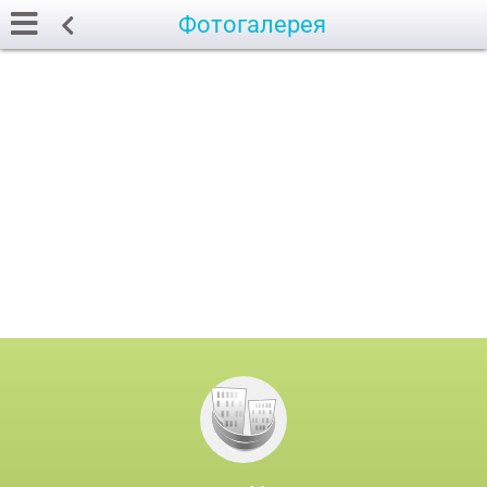
Фотогалерея