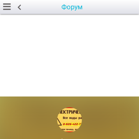
Форум