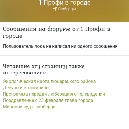
1 Профи в городе
Люберцы
Сообщения на форуме от 1 Профи в
городе
Пользователь пока не написал ни одного сообщения
Читавшие эту страницу также
интересовались:
Экологическая карта люберецкого района
Девушки в томилино
Программа передач люберецкого телевидения
Поздравление с 23 февраля глава города
Мировой суд г. люберцы