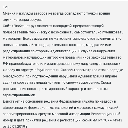
12+
Мнения и взгляды авторов не всегда совпадают с точкой зрения
администрации ресурса.
Сайт «Любернет.ру» является площадкой, предоставляющей
пользователям техническую возможность самостоятельно публиковать
материалы. Все размещаемые материалы загружаются исключительно
пользователями без предварительного контроля, модерации или
редактирования со стороны Администрации. В случае обнаружения
материалов, нарушающих авторские права или иное законодательство
РФ, правообладателю или заинтересованному лицу следует направить
жалобу по адресу: info@lubernet.ru. Жалобы рассматриваются в порядке
очерёдности; при подтверждении нарушения Администрация вправе
удалить соответствующий контент по своему усмотрению. Сроки
рассмотрения носят ориентировочный характер и не являются
гарантированными.
Действует на основании решения Федеральной служба по надзору в
сфере связи, информационных технологий и массовых коммуникаций
зарегистрированных средств массовой информации Регистрационный
номер и дата принятия решения о регистрации: серия ИА № ФС77-74943
от 25.01.2019 г.