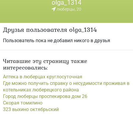
olga_1314
люберцы, 20
Друзья пользователя olga_1314
Пользователь пока не добавил никого в друзья
Читавшие эту страницу также
интересовались:
Аптека в люберцах круглосуточная
Где можно получить справку о несудимости проживая в
котельниках люберецкого района
Город люберцы проспекирова дом 26
Скорая томилино
323 выхино октябрьский