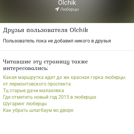
Olchik
Люберцы
Друзья пользователя Olchik
Пользователь пока не добавил никого в друзья
Читавшие эту страницу также
интересовались:
Какая маршрутка идет до жк красная горка люберцы
от лермонтовского проспекта
Тц старые дачи малаховка
Где отметить новый год 2015 в люберцах
Шугаринг люберцы
Как убрать шлагбаум во дворе