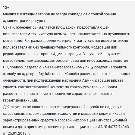
12+
Мнения и взгляды авторов не всегда совпадают с точкой зрения
администрации ресурса.
Сайт «Любернет.ру» является площадкой, предоставляющей
пользователям техническую возможность самостоятельно публиковать
материалы. Все размещаемые материалы загружаются исключительно
пользователями без предварительного контроля, модерации или
редактирования со стороны Администрации. В случае обнаружения
материалов, нарушающих авторские права или иное законодательство
РФ, правообладателю или заинтересованному лицу следует направить
жалобу по адресу: info@lubernet.ru. Жалобы рассматриваются в порядке
очерёдности; при подтверждении нарушения Администрация вправе
удалить соответствующий контент по своему усмотрению. Сроки
рассмотрения носят ориентировочный характер и не являются
гарантированными.
Действует на основании решения Федеральной служба по надзору в
сфере связи, информационных технологий и массовых коммуникаций
зарегистрированных средств массовой информации Регистрационный
номер и дата принятия решения о регистрации: серия ИА № ФС77-74943
от 25.01.2019 г.