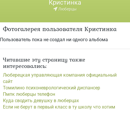
Кристинка
Люберцы
Фотогалерея пользователя Кристинка
Пользователь пока не создал ни одного альбома
Читавшие эту страницу также
интересовались:
Люберецкая управляющая компания официальный
сайт
Томилино психоневрологический диспансер
Пмпк люберцы телефон
Куда сводить девушку в люберцах
Если не берут в первый класс в ту школу что хотим