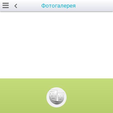
Фотогалерея