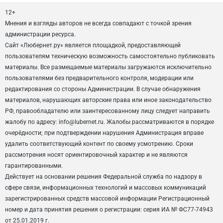
12+
Мнения и взгляды авторов не всегда совпадают с точкой зрения
администрации ресурса.
Сайт «Любернет.ру» является площадкой, предоставляющей
пользователям техническую возможность самостоятельно публиковать
материалы. Все размещаемые материалы загружаются исключительно
пользователями без предварительного контроля, модерации или
редактирования со стороны Администрации. В случае обнаружения
материалов, нарушающих авторские права или иное законодательство
РФ, правообладателю или заинтересованному лицу следует направить
жалобу по адресу: info@lubernet.ru. Жалобы рассматриваются в порядке
очерёдности; при подтверждении нарушения Администрация вправе
удалить соответствующий контент по своему усмотрению. Сроки
рассмотрения носят ориентировочный характер и не являются
гарантированными.
Действует на основании решения Федеральной служба по надзору в
сфере связи, информационных технологий и массовых коммуникаций
зарегистрированных средств массовой информации Регистрационный
номер и дата принятия решения о регистрации: серия ИА № ФС77-74943
от 25.01.2019 г.