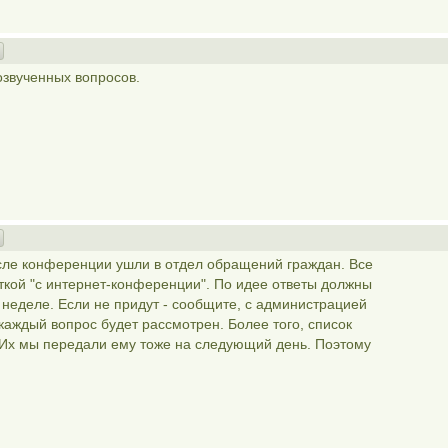
озвученных вопросов.
ле конференции ушли в отдел обращений граждан. Все
ткой "с интернет-конференции". По идее ответы должны
неделе. Если не придут - сообщите, с администрацией
 каждый вопрос будет рассмотрен. Более того, список
 Их мы передали ему тоже на следующий день. Поэтому