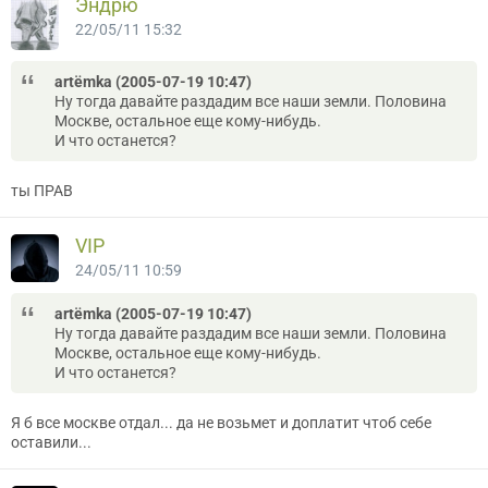
Эндрю
22/05/11 15:32
artёmka (2005-07-19 10:47)
Ну тогда давайте раздадим все наши земли. Половина
Москве, остальное еще кому-нибудь.
И что останется?
ты ПРАВ
VIP
24/05/11 10:59
artёmka (2005-07-19 10:47)
Ну тогда давайте раздадим все наши земли. Половина
Москве, остальное еще кому-нибудь.
И что останется?
Я б все москве отдал... да не возьмет и доплатит чтоб себе
оставили...