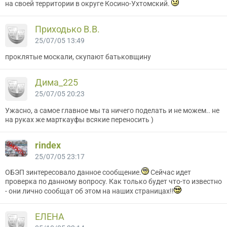
на своей территории в округе Косино-Ухтомский.
Приходько В.В.
25/07/05 13:49
проклятые москали, скупают батьковщину
Дима_225
25/07/05 20:23
Ужасно, а самое главное мы та ничего поделать и не можем.. не
на руках же марткауфы всякие переносить )
rindex
25/07/05 23:17
ОБЭП зинтересовало данное сообщение.
Сейчас идет
проверка по данному вопросу. Как только будет что-то известно
- они лично сообщат об этом на наших страницах!!
ЕЛЕНА