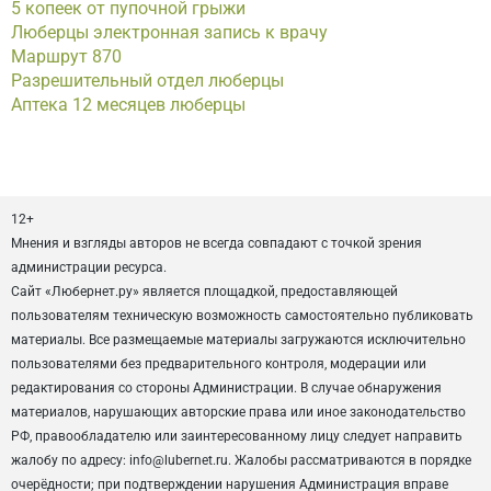
5 копеек от пупочной грыжи
Люберцы электронная запись к врачу
Маршрут 870
Разрешительный отдел люберцы
Аптека 12 месяцев люберцы
12+
Мнения и взгляды авторов не всегда совпадают с точкой зрения
администрации ресурса.
Сайт «Любернет.ру» является площадкой, предоставляющей
пользователям техническую возможность самостоятельно публиковать
материалы. Все размещаемые материалы загружаются исключительно
пользователями без предварительного контроля, модерации или
редактирования со стороны Администрации. В случае обнаружения
материалов, нарушающих авторские права или иное законодательство
РФ, правообладателю или заинтересованному лицу следует направить
жалобу по адресу: info@lubernet.ru. Жалобы рассматриваются в порядке
очерёдности; при подтверждении нарушения Администрация вправе