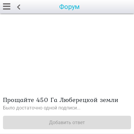
Форум
Прощайте 450 Га Люберецкой земли
Было достаточно одной подписи...
Добавить ответ