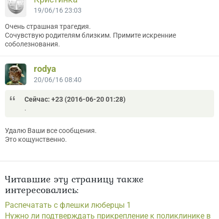
19/06/16 23:03
Очень страшная трагедия.
Сочувствую родителям близким. Примите искренние
соболезнования.
rodya
20/06/16 08:40
Сейчас: +23 (2016-06-20 01:28)
.
Удалю Ваши все сообщения.
Это кощунственно.
Читавшие эту страницу также
интересовались:
Распечатать с флешки люберцы 1
Нужно ли подтверждать прикрепление к поликлинике в