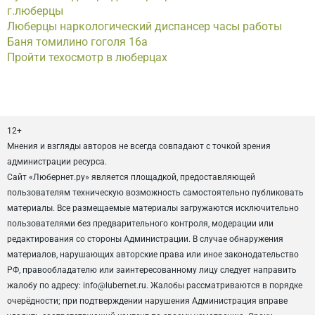
г.люберцы
Люберцы наркологический диспансер часы работы
Баня томилино гоголя 16а
Пройти техосмотр в люберцах
12+
Мнения и взгляды авторов не всегда совпадают с точкой зрения
администрации ресурса.
Сайт «Любернет.ру» является площадкой, предоставляющей
пользователям техническую возможность самостоятельно публиковать
материалы. Все размещаемые материалы загружаются исключительно
пользователями без предварительного контроля, модерации или
редактирования со стороны Администрации. В случае обнаружения
материалов, нарушающих авторские права или иное законодательство
РФ, правообладателю или заинтересованному лицу следует направить
жалобу по адресу: info@lubernet.ru. Жалобы рассматриваются в порядке
очерёдности; при подтверждении нарушения Администрация вправе