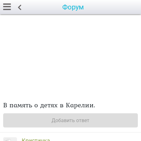
Форум
В память о детях в Карелии.
Добавить ответ
Кристинка