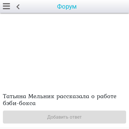
Форум
Татьяна Мельник рассказала о работе
бэби-бокса
Добавить ответ