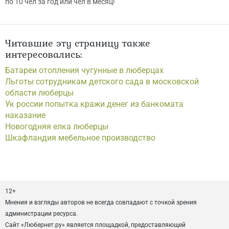
по 10 чел за год или чел в месяц!
Читавшие эту страницу также
интересовались:
Батареи отопления чугунные в люберцах
Льготы сотрудникам детского сада в московской
области люберцы
Ук россии попытка кражи денег из банкомата
наказание
Новогодняя елка люберцы
Шкафландия мебельное производство
12+
Мнения и взгляды авторов не всегда совпадают с точкой зрения
администрации ресурса.
Сайт «Любернет.ру» является площадкой, предоставляющей