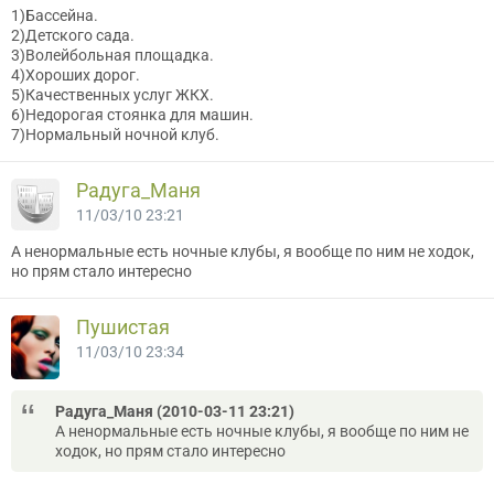
1)Бассейна.
2)Детского сада.
3)Волейбольная площадка.
4)Хороших дорог.
5)Качественных услуг ЖКХ.
6)Недорогая стоянка для машин.
7)Нормальный ночной клуб.
Радуга_Маня
11/03/10 23:21
А ненормальные есть ночные клубы, я вообще по ним не ходок,
но прям стало интересно
Пушистая
11/03/10 23:34
Радуга_Маня (2010-03-11 23:21)
А ненормальные есть ночные клубы, я вообще по ним не
ходок, но прям стало интересно