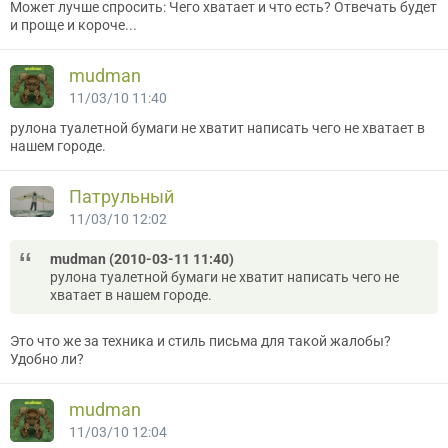
Может лучше спросить: Чего хватает и что есть? Отвечать будет
и проще и короче...
mudman
11/03/10 11:40
рулона туалетной бумаги не хватит написать чего не хватает в
нашем городе.
Патрульный
11/03/10 12:02
mudman (2010-03-11 11:40)
рулона туалетной бумаги не хватит написать чего не
хватает в нашем городе.
Это что же за техника и стиль письма для такой жалобы?
Удобно ли?
mudman
11/03/10 12:04