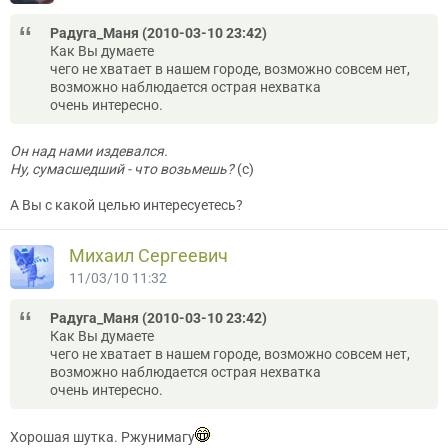
Радуга_Маня (2010-03-10 23:42)
Как Вы думаете
чего не хватает в нашем городе, возможно совсем нет,
возможно наблюдается острая нехватка
очень интересно.
Он над нами издевался.
Ну, сумасшедший - что возьмешь?
(c)
А Вы с какой целью интересуетесь?
Михаил Сергеевич
11/03/10 11:32
Радуга_Маня (2010-03-10 23:42)
Как Вы думаете
чего не хватает в нашем городе, возможно совсем нет,
возможно наблюдается острая нехватка
очень интересно.
Хорошая шутка. Ржунимагу