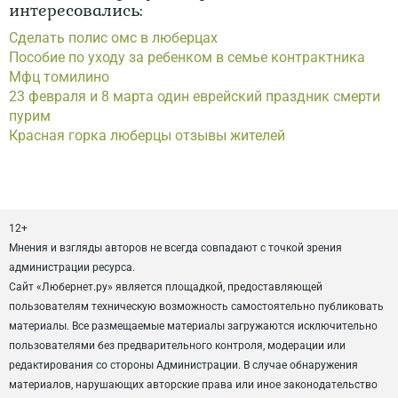
интересовались:
Сделать полис омс в люберцах
Пособие по уходу за ребенком в семье контрактника
Мфц томилино
23 февраля и 8 марта один еврейский праздник смерти
пурим
Красная горка люберцы отзывы жителей
12+
Мнения и взгляды авторов не всегда совпадают с точкой зрения
администрации ресурса.
Сайт «Любернет.ру» является площадкой, предоставляющей
пользователям техническую возможность самостоятельно публиковать
материалы. Все размещаемые материалы загружаются исключительно
пользователями без предварительного контроля, модерации или
редактирования со стороны Администрации. В случае обнаружения
материалов, нарушающих авторские права или иное законодательство