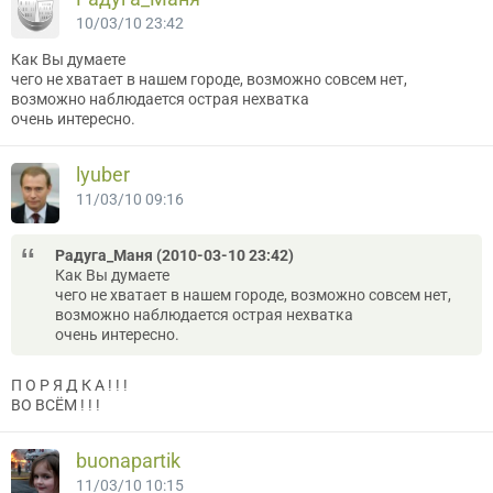
10/03/10 23:42
Как Вы думаете
чего не хватает в нашем городе, возможно совсем нет,
возможно наблюдается острая нехватка
очень интересно.
lyuber
11/03/10 09:16
Радуга_Маня (2010-03-10 23:42)
Как Вы думаете
чего не хватает в нашем городе, возможно совсем нет,
возможно наблюдается острая нехватка
очень интересно.
П О Р Я Д К А ! ! !
ВО ВСЁМ ! ! !
buonapartik
11/03/10 10:15