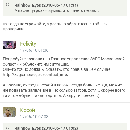
Rainbow_Eyes (2010-06-17 01:34)
А насчет угроз - я думаю, это ничего не даст.
ну тогда не угрожайте, а реально обратитесь, чтобы их
проверили
Felicity
17/06/10 01:36
Попробуйте позвонить в Главное управление ЗАГС Московской
области и объясните им ситуацию.
Они-то точно должны сказать, кто прав в вашем случае!
http://zags.mosreg.ru/contact_info/
А вообще, очереди весной и летом всегда большие. Да, можно
же подавать заявление в несколько загсов, хотя... скорее всего
там тоже будет такая картина. А вдруг и повезет :)
Косой
17/06/10 07:03
Rainbow_Eyes (2010-06-17 01:02)