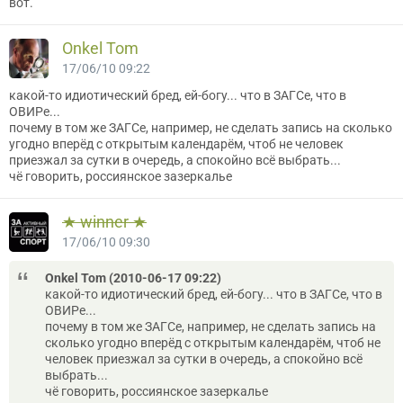
вот.
Onkel Tom
17/06/10 09:22
какой-то идиотический бред, ей-богу... что в ЗАГСе, что в
ОВИРе...
почему в том же ЗАГСе, например, не сделать запись на сколько
угодно вперёд с открытым календарём, чтоб не человек
приезжал за сутки в очередь, а спокойно всё выбрать...
чё говорить, россиянское зазеркалье
★ winner ★
17/06/10 09:30
Onkel Tom (2010-06-17 09:22)
какой-то идиотический бред, ей-богу... что в ЗАГСе, что в
ОВИРе...
почему в том же ЗАГСе, например, не сделать запись на
сколько угодно вперёд с открытым календарём, чтоб не
человек приезжал за сутки в очередь, а спокойно всё
выбрать...
чё говорить, россиянское зазеркалье