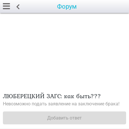
Форум
ЛЮБЕРЕЦКИЙ ЗАГС: как быть???
Невозможно подать заявление на заключение брака!
Добавить ответ