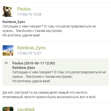
Paulus
17/06/10 12:05
Rainbow_Eyes
Ситуациа о чем говорит? О том, что регистрироваться не
нужно.. Тем более с таким настроем..
Но всетаки, удачи вам!
Rainbow_Eyes
17/06/10 12:07
Paulus (2010-06-17 12:05)
Rainbow_Eyes
Ситуациа о чем говорит? О том, что регистрироваться не
нужно.. Тем более с таким настроем..
Но всетаки, удачи вам!
Да нет, настрой то на самом деле самый что ни есть
позитивный, просто нужно было высказаться, вот и все)
zavsklad