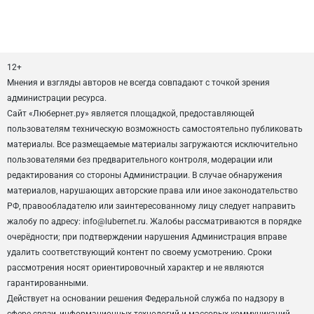
12+
Мнения и взгляды авторов не всегда совпадают с точкой зрения
администрации ресурса.
Сайт «Любернет.ру» является площадкой, предоставляющей
пользователям техническую возможность самостоятельно публиковать
материалы. Все размещаемые материалы загружаются исключительно
пользователями без предварительного контроля, модерации или
редактирования со стороны Администрации. В случае обнаружения
материалов, нарушающих авторские права или иное законодательство
РФ, правообладателю или заинтересованному лицу следует направить
жалобу по адресу: info@lubernet.ru. Жалобы рассматриваются в порядке
очерёдности; при подтверждении нарушения Администрация вправе
удалить соответствующий контент по своему усмотрению. Сроки
рассмотрения носят ориентировочный характер и не являются
гарантированными.
Действует на основании решения Федеральной служба по надзору в