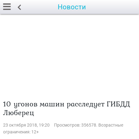
Новости
10 угонов машин расследует ГИБДД
Люберец
23 октября 2018, 19:20
Просмотров: 356578. Возрастные
ограничения: 12+