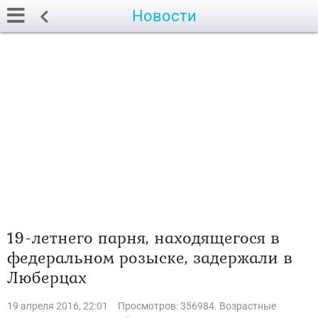
Новости
19-летнего парня, находящегося в
федеральном розыске, задержали в
Люберцах
19 апреля 2016, 22:01
Просмотров: 356984. Возрастные