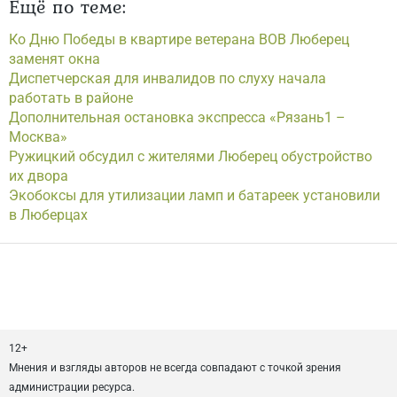
Ещё по теме:
Ко Дню Победы в квартире ветерана ВОВ Люберец
заменят окна
Диспетчерская для инвалидов по слуху начала
работать в районе
Дополнительная остановка экспресса «Рязань1 –
Москва»
Ружицкий обсудил с жителями Люберец обустройство
их двора
Экобоксы для утилизации ламп и батареек установили
в Люберцах
12+
Мнения и взгляды авторов не всегда совпадают с точкой зрения
администрации ресурса.