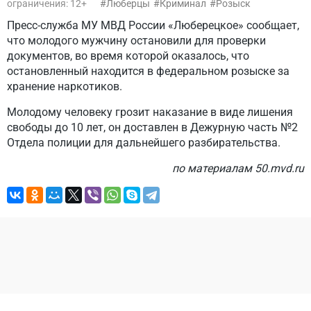
ограничения: 12+
Люберцы
Криминал
Розыск
Пресс-служба МУ МВД России «Люберецкое» сообщает,
что молодого мужчину остановили для проверки
документов, во время которой оказалось, что
остановленный находится в федеральном розыске за
хранение наркотиков.
Молодому человеку грозит наказание в виде лишения
свободы до 10 лет, он доставлен в Дежурную часть №2
Отдела полиции для дальнейшего разбирательства.
по материалам 50.mvd.ru