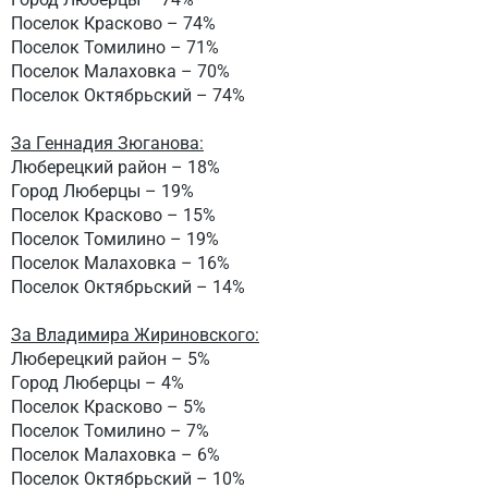
Поселок Красково – 74%
Поселок Томилино – 71%
Поселок Малаховка – 70%
Поселок Октябрьский – 74%
За Геннадия Зюганова:
Люберецкий район – 18%
Город Люберцы – 19%
Поселок Красково – 15%
Поселок Томилино – 19%
Поселок Малаховка – 16%
Поселок Октябрьский – 14%
За Владимира Жириновского:
Люберецкий район – 5%
Город Люберцы – 4%
Поселок Красково – 5%
Поселок Томилино – 7%
Поселок Малаховка – 6%
Поселок Октябрьский – 10%