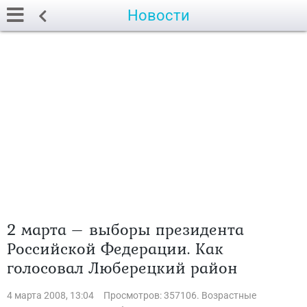
Новости
2 марта – выборы президента
Российской Федерации. Как
голосовал Люберецкий район
4 марта 2008, 13:04
Просмотров: 357106. Возрастные