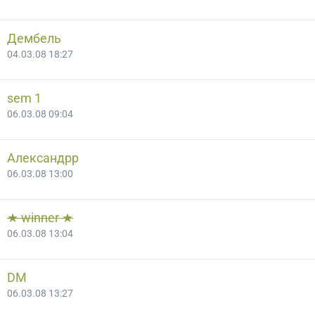
Дембель
04.03.08 18:27
sem 1
06.03.08 09:04
Александрр
06.03.08 13:00
★ winner ★
06.03.08 13:04
DM
06.03.08 13:27