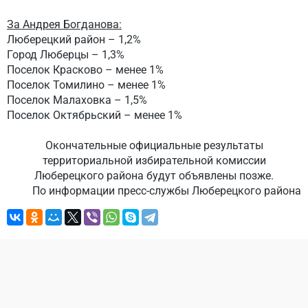
За Андрея Богданова:
Люберецкий район – 1,2%
Город Люберцы – 1,3%
Поселок Красково – менее 1%
Поселок Томилино – менее 1%
Поселок Малаховка – 1,5%
Поселок Октябрьский – менее 1%
Окончательные официальные результаты
территориальной избирательной комиссии
Люберецкого района будут объявлены позже.
По информации пресс-службы Люберецкого района