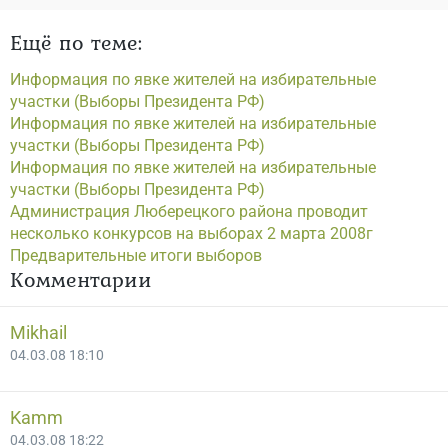
Ещё по теме:
Информация по явке жителей на избирательные
участки (Выборы Президента РФ)
Информация по явке жителей на избирательные
участки (Выборы Президента РФ)
Информация по явке жителей на избирательные
участки (Выборы Президента РФ)
Администрация Люберецкого района проводит
несколько конкурсов на выборах 2 марта 2008г
Предварительные итоги выборов
Комментарии
Mikhail
04.03.08 18:10
Kamm
04.03.08 18:22