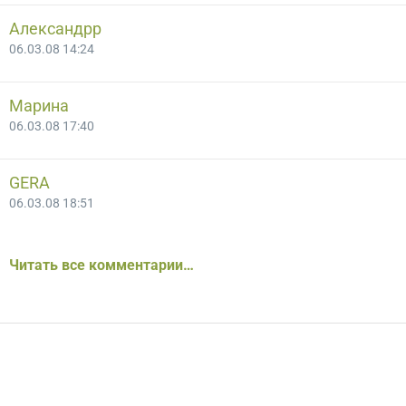
Александрр
06.03.08 14:24
Марина
06.03.08 17:40
GERA
06.03.08 18:51
Читать все комментарии…