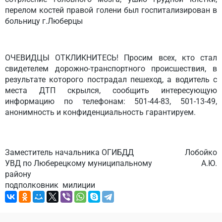
перелом костей правой голени был госпитализирован в
больницу г.Люберцы
ОЧЕВИДЦЫ ОТКЛИКНИТЕСЬ!
Просим всех, кто стал
свидетелем дорожно-транспортного происшествия, в
результате которого пострадал пешеход, а водитель с
места ДТП скрылся, сообщить интересующую
информацию по телефонам: 501-44-83, 501-13-49,
анонимность и конфиденциальность гарантируем.
Заместитель начальника ОГИБДД
Лобойко
УВД по Люберецкому муниципальному
А.Ю.
району
подполковник милиции