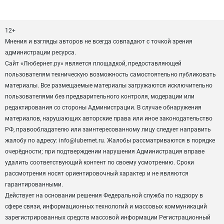
12+
Мнения и взгляды авторов не всегда совпадают с точкой зрения
администрации ресурса.
Сайт «Любернет.ру» является площадкой, предоставляющей
пользователям техническую возможность самостоятельно публиковать
материалы. Все размещаемые материалы загружаются исключительно
пользователями без предварительного контроля, модерации или
редактирования со стороны Администрации. В случае обнаружения
материалов, нарушающих авторские права или иное законодательство
РФ, правообладателю или заинтересованному лицу следует направить
жалобу по адресу: info@lubernet.ru. Жалобы рассматриваются в порядке
очерёдности; при подтверждении нарушения Администрация вправе
удалить соответствующий контент по своему усмотрению. Сроки
рассмотрения носят ориентировочный характер и не являются
гарантированными.
Действует на основании решения Федеральной служба по надзору в
сфере связи, информационных технологий и массовых коммуникаций
зарегистрированных средств массовой информации Регистрационный