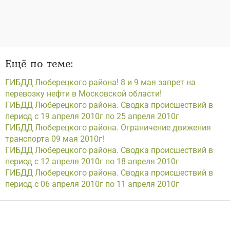
Ещё по теме:
ГИБДД Люберецкого района! 8 и 9 мая запрет на
перевозку нефти в Московской области!
ГИБДД Люберецкого района. Сводка происшествий в
период с 19 апреля 2010г по 25 апреля 2010г
ГИБДД Люберецкого района. Ограничение движения
транспорта 09 мая 2010г!
ГИБДД Люберецкого района. Сводка происшествий в
период с 12 апреля 2010г по 18 апреля 2010г
ГИБДД Люберецкого района. Сводка происшествий в
период с 06 апреля 2010г по 11 апреля 2010г