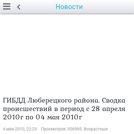
Новости
ГИБДД Люберецкого района. Сводка
происшествий в период с 28 апреля
2010г по 04 мая 2010г
4 мая 2010, 22:23
Просмотров: 356995. Возрастные