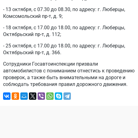
- 13 октября, с 07.30 до 08.30, по адресу: г. Люберцы,
Комсомольский пр-т, д. 9;
- 18 октября, с 17.00 до 18.00, по адресу: г. Люберцы,
Октябрьский пр-т, д. 112;
- 25 октября, с 17.00 до 18.00, по адресу: г. Люберцы,
Октябрьский пр-т, д. 366.
Сотрудники Госавтоинспекции призвали
автомобилистов с пониманием отнестись к проведению
проверок, а также быть внимательными на дороге и
соблюдать требования правил дорожного движения.