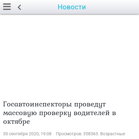
Новости
Госавтоинспекторы проведут
массовую проверку водителей в
октябре
30 сентября 2020, 19:08
Просмотров: 358363. Возрастные