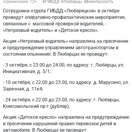
ограничения: 12+
ГИБДД
Люберцы
Безопасность
Сотрудники отдела ГИБДД «Люберецкое» в октябре
проведут оперативно-профилактические мероприятия,
связанные с массовой проверкой водителей, -
«Нетрезвый водитель» и «Детское кресло».
Акция «Нетрезвый водитель» направлена на пресечение
и предупреждение управлением автотранспортом в
состоянии опьянения. В Люберцах ее проведут:
- 3 октября, с 23.00 до 24.00, по адресу: г. Люберцы, ул.
Инициативная, д. 5/1;
- 10 октября, с 22.00 до 23.00, по адресу: д. Марусино, ул.
Заречная, д. 11к4;
- 24 октября, с 22.00 до 23.00, по адресу: г. Люберцы,
Комсомольский пр-т (дублер).
Акция «Детское кресло» направлена на предупреждение
и пресечение нарушений правил перевозки детей в
автомобиле. В Люберцах ее проведут: