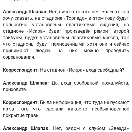
Александр Шлапак:
Нет, ничего такого нет. Более того я
хочу сказать, на стадионе «Торпедо» в этом году будут
полностью установлены пластиковые сидения, на
стадионе «Искра» будет произведён ремонт второй
трибуны, будут установлены пластиковые кресла, так
что стадионы будут полноценными, хотя они и сейчас
принимают людей, на них можно проводить
соревнования.
Корреспондент:
На стадион «Искра» вход свободный?
Александр Шлапак:
Да, вход свободный, пожалуйста,
приходите.
Корреспондент:
Была информация, что туда не пускают
из-за того что сделали какое-то необыкновенное
покрытие травы…
Александр Шлапак:
Нет, рядом с клубом «Звезда»