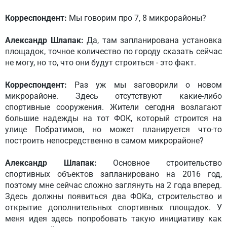
Корреспондент:
Мы говорим про 7, 8 микрорайоны?
Александр Шлапак:
Да, там запланирована установка
площадок, точное количество по городу сказать сейчас
не могу, но то, что они будут строиться - это факт.
Корреспондент:
Раз уж мы заговорили о новом
микрорайоне. Здесь отсутствуют какие-либо
спортивные сооружения. Жители сегодня возлагают
большие надежды на тот ФОК, который строится на
улице Побратимов, но может планируется что-то
построить непосредственно в самом микрорайоне?
Александр Шлапак:
Основное строительство
спортивных объектов запланировано на 2016 год,
поэтому мне сейчас сложно заглянуть на 2 года вперед.
Здесь должны появиться два ФОКа, строительство и
открытие дополнительных спортивных площадок. У
меня идея здесь попробовать такую инициативу как