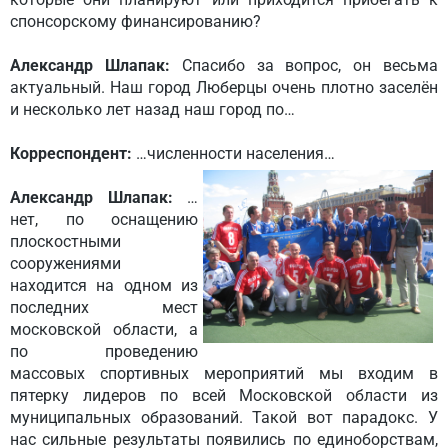
спонсорскому финансированию?
Александр Шлапак:
Спасибо за вопрос, он весьма
актуальный. Наш город Люберцы очень плотно заселён
и несколько лет назад наш город по…
Корреспондент:
…численности населения…
Александр Шлапак:
…
нет, по оснащению
плоскостными
сооружениями
находится на одном из
последних мест
московской области, а
по проведению
массовых спортивных мероприятий мы входим в
пятерку лидеров по всей Московской области из
муниципальных образований. Такой вот парадокс. У
нас сильные результаты появились по единоборствам,