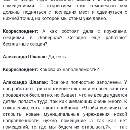
помещениями. С открытием этих комплексов мы
должны подняться с последних мест и сдвинуться с
нижней точки, на которой мы стоим уже давно.
Корреспондент:
А как обстоят дела с кружками,
секциями в Люберцах? Сегодня еще работают
бесплатные секции?
Александр Шлапак:
Да, есть.
Корреспондент:
Какова их наполняемость?
Александр Шлапак:
Все они полностью заполнены. У
нас работают три спортивные школы и во всех занятия
проводятся бесплатно, но бывает, что не всегда удается
детям попасть туда, так как желающих очень много. К
сожалению, есть такая проблема. «Чтобы увеличить и
открыть новые муниципальные учреждения новой
направленности, нужно помещение, а так как нет
помещений, то где мы будем их открывать?», – так