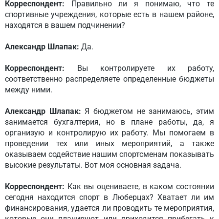
Корреспондент:
Правильно ли я понимаю, что те
спортивные учреждения, которые есть в нашем районе,
находятся в вашем подчинении?
Александр Шлапак:
Да.
Корреспондент:
Вы контролируете их работу,
соответственно распределяете определенные бюджеты
между ними.
Александр Шлапак:
Я бюджетом не занимаюсь, этим
занимается бухгалтерия, но в плане работы, да, я
организую и контролирую их работу. Мы помогаем в
проведении тех или иных мероприятий, а также
оказываем содействие нашим спортсменам показывать
высокие результаты. Вот моя основная задача.
Корреспондент:
Как вы оцениваете, в каком состоянии
сегодня находится спорт в Люберцах? Хватает ли им
финансирования, удается ли проводить те мероприятия,
которые они планируют или приходится прибегать к