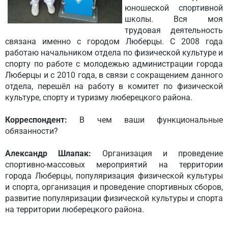
юношеской спортивной
школы. Вся моя
трудовая деятельность
связана именно с городом Люберцы. С 2008 года
работаю начальником отдела по физической культуре и
спорту по работе с молодежью администрации города
Люберцы и с 2010 года, в связи с сокращением данного
отдела, перешёл на работу в комитет по физической
культуре, спорту и туризму люберецкого района.
Корреспондент:
В чем ваши функциональные
обязанности?
Александр Шлапак:
Организация и проведение
спортивно-массовых мероприятий на территории
города Люберцы, популяризация физической культуры
и спорта, организация и проведение спортивных сборов,
развитие популяризации физической культуры и спорта
на территории люберецкого района.