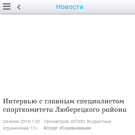
Новости
Интервью с главным специалистом
спорткомитета Люберецкого района
24 июля 2014, 1:53
Просмотров: 357995. Возрастные
ограничения: 12+
Спорт
Соревнования