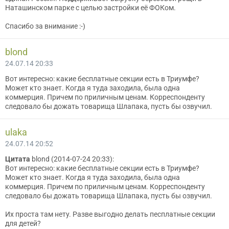
Наташинском парке с целью застройки её ФОКом.
Спасибо за внимание :-)
blond
24.07.14 20:33
Вот интересно: какие бесплатные секции есть в Триумфе?
Может кто знает. Когда я туда заходила, была одна
коммерция. Причем по приличным ценам. Корреспонденту
следовало бы дожать товарища Шлапака, пусть бы озвучил.
ulaka
24.07.14 20:52
Цитата
blond (2014-07-24 20:33):
Вот интересно: какие бесплатные секции есть в Триумфе?
Может кто знает. Когда я туда заходила, была одна
коммерция. Причем по приличным ценам. Корреспонденту
следовало бы дожать товарища Шлапака, пусть бы озвучил.
Их проста там нету. Разве выгодно делать песплатные секции
для детей?