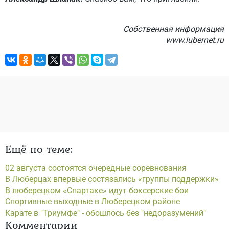
Собственная информация
www.lubernet.ru
Ещё по теме:
02 августа состоятся очередные соревнования
В Люберцах впервые состязались «группы поддержки»
В люберецком «Спартаке» идут боксерские бои
Спортивные выходные в Люберецком районе
Карате в "Триумфе" - обошлось без "недоразумений"
Комментарии