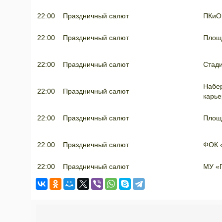
22:00
Праздничный салют
ПКиО
22:00
Праздничный салют
Площ
22:00
Праздничный салют
Стад
Набер
22:00
Праздничный салют
карье
22:00
Праздничный салют
Площ
22:00
Праздничный салют
ФОК 
22:00
Праздничный салют
МУ «