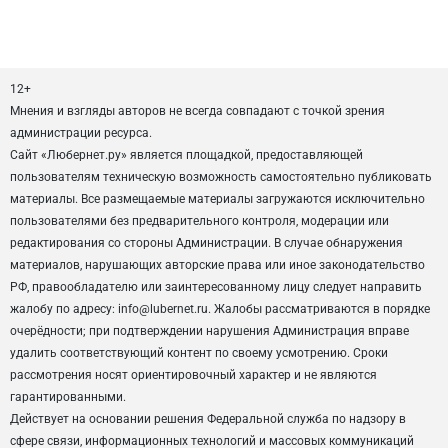
12+
Мнения и взгляды авторов не всегда совпадают с точкой зрения
администрации ресурса.
Сайт «Любернет.ру» является площадкой, предоставляющей
пользователям техническую возможность самостоятельно публиковать
материалы. Все размещаемые материалы загружаются исключительно
пользователями без предварительного контроля, модерации или
редактирования со стороны Администрации. В случае обнаружения
материалов, нарушающих авторские права или иное законодательство
РФ, правообладателю или заинтересованному лицу следует направить
жалобу по адресу: info@lubernet.ru. Жалобы рассматриваются в порядке
очерёдности; при подтверждении нарушения Администрация вправе
удалить соответствующий контент по своему усмотрению. Сроки
рассмотрения носят ориентировочный характер и не являются
гарантированными.
Действует на основании решения Федеральной служба по надзору в
сфере связи, информационных технологий и массовых коммуникаций