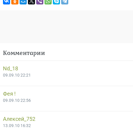
Комментарии
Nd_18
09.09.10 22:21
Фея !
09.09.10 22:56
Алексей_752
13.09.10 16:32