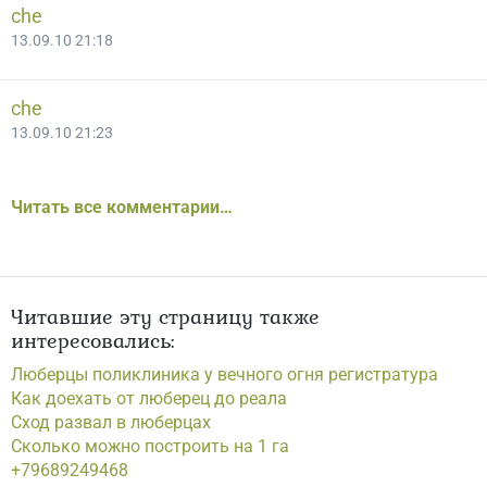
che
13.09.10 21:18
che
13.09.10 21:23
Читать все комментарии…
Читавшие эту страницу также
интересовались:
Люберцы поликлиника у вечного огня регистратура
Как доехать от люберец до реала
Сход развал в люберцах
Сколько можно построить на 1 га
+79689249468