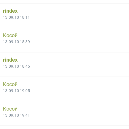
rindex
13.09.10 18:11
Косой
13.09.10 18:39
rindex
13.09.10 18:45
Косой
13.09.10 19:05
Косой
13.09.10 19:41