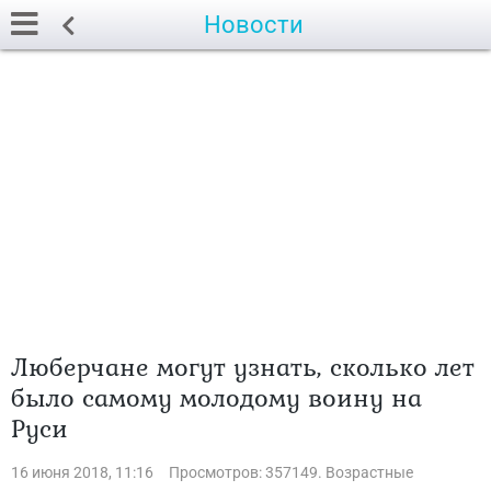
Новости
Люберчане могут узнать, сколько лет
было самому молодому воину на
Руси
16 июня 2018, 11:16
Просмотров: 357149. Возрастные