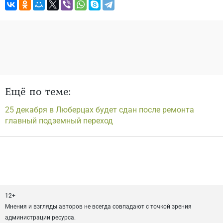
Ещё по теме:
25 декабря в Люберцах будет сдан после ремонта
главный подземный переход
12+
Мнения и взгляды авторов не всегда совпадают с точкой зрения
администрации ресурса.