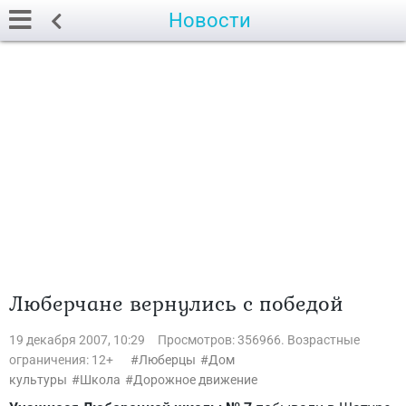
Новости
Люберчане вернулись с победой
19 декабря 2007, 10:29
Просмотров: 356966. Возрастные
ограничения: 12+
Люберцы
Дом
культуры
Школа
Дорожное движение