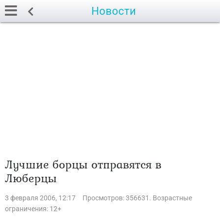
Новости
Лучшие борцы отправятся в
Люберцы
3 февраля 2006, 12:17
Просмотров: 356631. Возрастные
ограничения: 12+