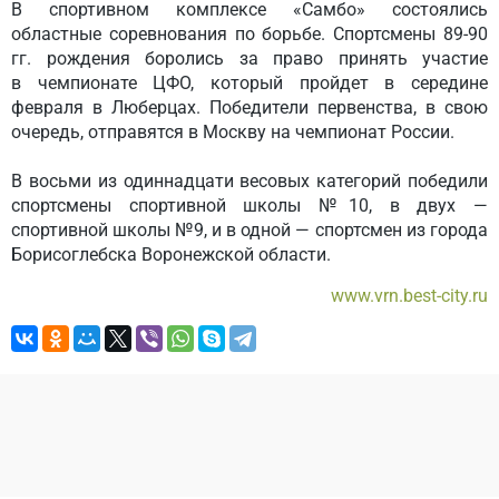
В спортивном комплексе «Самбо» состоялись
областные соревнования по борьбе. Спортсмены 89-90
гг. рождения боролись за право принять участие
в чемпионате ЦФО, который пройдет в середине
февраля в Люберцах. Победители первенства, в свою
очередь, отправятся в Москву на чемпионат России.
В восьми из одиннадцати весовых категорий победили
спортсмены спортивной школы №10, в двух —
спортивной школы №9, и в одной — спортсмен из города
Борисоглебска Воронежской области.
www.vrn.best-city.ru