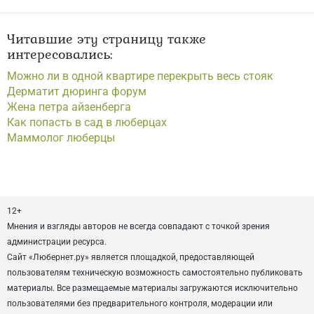
Читавшие эту страницу также
интересовались:
Можно ли в одной квартире перекрыть весь стояк
Дерматит дюринга форум
Жена петра айзенберга
Как попасть в сад в люберцах
Маммолог люберцы
12+
Мнения и взгляды авторов не всегда совпадают с точкой зрения
администрации ресурса.
Сайт «Любернет.ру» является площадкой, предоставляющей
пользователям техническую возможность самостоятельно публиковать
материалы. Все размещаемые материалы загружаются исключительно
пользователями без предварительного контроля, модерации или