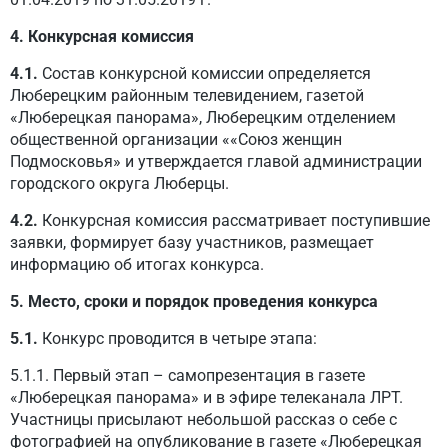
4. Конкурсная комиссия
4.1.
Состав конкурсной комиссии определяется
Люберецким районным телевидением, газетой
«Люберецкая панорама», Люберецким отделением
общественной организации ««Союз женщин
Подмосковья» и утверждается главой администрации
городского округа Люберцы.
4.2.
Конкурсная комиссия рассматривает поступившие
заявки, формирует базу участников, размещает
информацию об итогах конкурса.
5. Место, сроки и порядок проведения конкурса
5.1.
Конкурс проводится в четыре этапа:
5.1.1. Первый этап – самопрезентация в газете
«Люберецкая панорама» и в эфире телеканала ЛРТ.
Участницы присылают небольшой рассказ о себе с
фотографией на опубликование в газете «Люберецкая