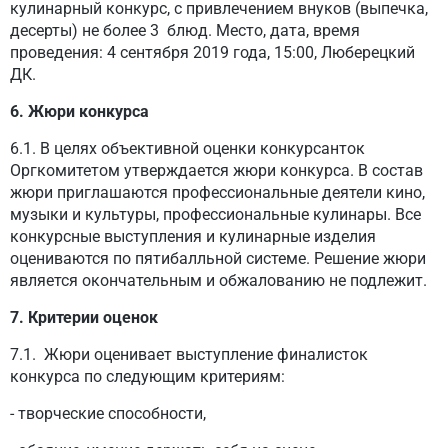
кулинарный конкурс, с привлечением внуков (выпечка,
десерты) не более 3 блюд. Место, дата, время
проведения: 4 сентября 2019 года, 15:00, Люберецкий
ДК.
6. Жюри конкурса
6.1. В целях объективной оценки конкурсанток
Оргкомитетом утверждается жюри конкурса. В состав
жюри приглашаются профессиональные деятели кино,
музыки и культуры, профессиональные кулинары. Все
конкурсные выступления и кулинарные изделия
оцениваются по пятибалльной системе. Решение жюри
является окончательным и обжалованию не подлежит.
7. Критерии оценок
7.1. Жюри оценивает выступление финалисток
конкурса по следующим критериям:
- творческие способности,