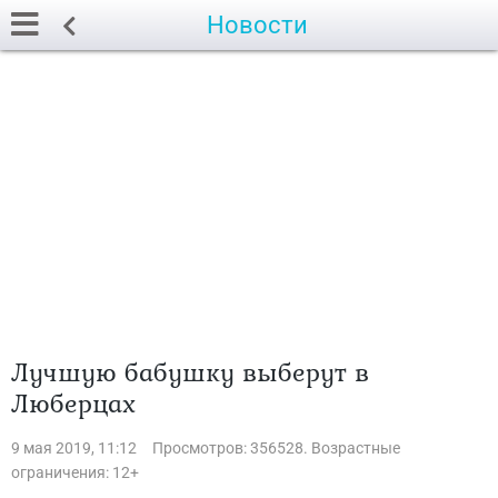
Новости
Лучшую бабушку выберут в
Люберцах
9 мая 2019, 11:12
Просмотров: 356528. Возрастные
ограничения: 12+