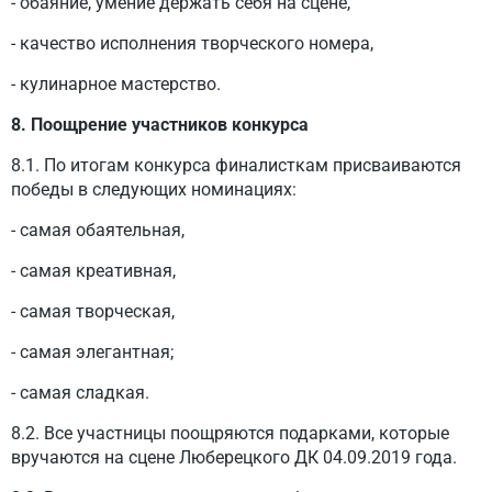
- обаяние, умение держать себя на сцене,
- качество исполнения творческого номера,
- кулинарное мастерство.
8. Поощрение участников конкурса
8.1. По итогам конкурса финалисткам присваиваются
победы в следующих номинациях:
- самая обаятельная,
- самая креативная,
- самая творческая,
- самая элегантная;
- самая сладкая.
8.2. Все участницы поощряются подарками, которые
вручаются на сцене Люберецкого ДК 04.09.2019 года.