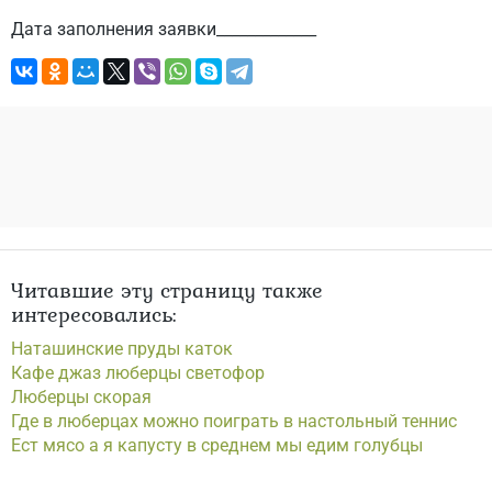
Дата заполнения заявки_____________
Читавшие эту страницу также
интересовались:
Наташинские пруды каток
Кафе джаз люберцы светофор
Люберцы скорая
Где в люберцах можно поиграть в настольный теннис
Ест мясо а я капусту в среднем мы едим голубцы