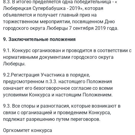
8.3. В итогео пределяется одна победительница - «
Люберецкая Супербабушка - 2019», которая
объявляется и получает главный приз на
торжественном мероприятии, посвященном Дню
городского округа Люберцы 7 сентября 2019 года.
9. Заключительные положения
9.1. Конкурс организован и проводится в соответствии с
нормативными документами городского округа
Люберцы.
9.2.Регистрация Участника в порядке,
предусмотренном п.3.3. настоящего Положения
означает его безоговорочное согласие со всеми
условиями Конкурса и настоящим Положением.
9.3. Все споры и разногласия, которые возникают в
связи с организацией и проведением Конкурса,
подлежат разрешению путем переговоров.
Оргкомитет конкурса