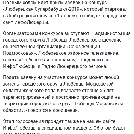
Полным ходом идет прием заявок на конкурс
«Люберецкая Супербабушка-2019», который стартовал
в Люберецком округа с 1 апреля, сообщает городской
сайт ИнфоЛюберцы.
Организаторами конкурса выступают – администрация
городского округа Люберцы, Люберецкое отделение
общественной организации «Союз женщин
Подмосковья», Люберецкое районное телевидение,
газета «Люберецкая панорама», городской сайт
ИнфоЛюберцы и Радио Люберецкого региона.
Подать заявку на участие в конкурсе может любой
житель городского округа Люберцы Московской
области женского пола в возрасте старше 55 лет,
зарегистрированный и постоянно проживающий на
территории городского округа Люберцы Московской
области», - говортся в сообщении.
Этап голосования пройдет также на нашем сайте
ИнфоЛюберцы в специальном разделе. Об этом будет