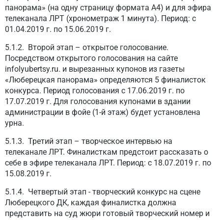
панорама» (на одну страницу формата А4) и для эфира
телеканала ЛРТ (хронометраж 1 минута). Период: с
01.04.2019 г. по 15.06.2019 г.
5.1.2. Второй этап – открытое голосование.
Посредством открытого голосования на сайте
infolyubertsy.ru. и вырезанных купонов из газеты
«Люберецкая панорама» определяются 5 финалисток
конкурса. Период голосования с 17.06.2019 г. по
17.07.2019 г. Для голосования купонами в здании
администрации в фойе (1-й этаж) будет установлена
урна.
5.1.3. Третий этап – творческое интервью на
телеканале ЛРТ. Финалисткам предстоит рассказать о
себе в эфире телеканала ЛРТ. Период: с 18.07.2019 г. по
15.08.2019 г.
5.1.4. Четвертый этап - творческий конкурс на сцене
Люберецкого ДК, каждая финалистка должна
представить на суд жюри готовый творческий номер и