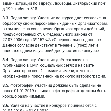
администрации по адресу: Люберцы, Октябрьский пр-т,
д.190, кабинет 318.
3.3.
Подав заявку, Участник конкурса дает согласие на
обработку своих персональных данных Организаторам,
в том числе на совершение Организаторами действий,
предусмотренных ст. 6 Федерального закона от
27.07.2006 года № 152-ФЗ «О персональных данных».
Данное согласие действует в течение 3 (трех) лет и
является одним из условий для участия в конкурсе.
3.4.
Подав заявку, Участник даёт согласие на
публикацию в СМИ, социальных сетях и на сайте
Организаторов своей фамилии, имени, отчества,
изображения и присланной на конкурс автобиографии.
3.5.
Фотографии Участниц должны быть сделаны не
ранее 01.01.2019 г., лица на фотографиях должны быть
хорошо различимыми.
3.6.
Заявки на участие в конкурсе, принимаются с
01.04.2019 по 31.05.2019 г.