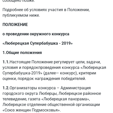
сообщено позже.
Подробнее об условиях участия в Положении,
публикуемом ниже.
ПОЛОЖЕНИЕ
о проведении окружного конкурса
«Люберецкая Супербабушка - 2019»
1.Общие положения
1.1.
Настоящее Положение регулирует цели, задачи,
условия и порядокпроведения конкурса «Люберецкая
Супербабушка-2019» (далее— конкурс), критерии
оценки, порядок награждения победителей.
1.2.
Организаторы конкурса – Администрация
городского округа Люберцы, Люберецкое районное
телевидение, газета «Люберецкая панорама»,
Люберецкое отделение общественной организации
«Союз женщин Подмосковья».