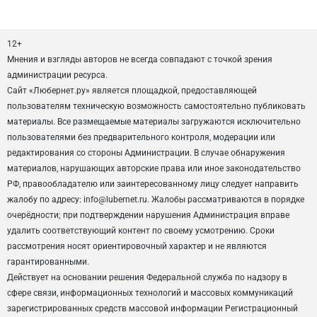
12+
Мнения и взгляды авторов не всегда совпадают с точкой зрения
администрации ресурса.
Сайт «Любернет.ру» является площадкой, предоставляющей
пользователям техническую возможность самостоятельно публиковать
материалы. Все размещаемые материалы загружаются исключительно
пользователями без предварительного контроля, модерации или
редактирования со стороны Администрации. В случае обнаружения
материалов, нарушающих авторские права или иное законодательство
РФ, правообладателю или заинтересованному лицу следует направить
жалобу по адресу: info@lubernet.ru. Жалобы рассматриваются в порядке
очерёдности; при подтверждении нарушения Администрация вправе
удалить соответствующий контент по своему усмотрению. Сроки
рассмотрения носят ориентировочный характер и не являются
гарантированными.
Действует на основании решения Федеральной служба по надзору в
сфере связи, информационных технологий и массовых коммуникаций
зарегистрированных средств массовой информации Регистрационный