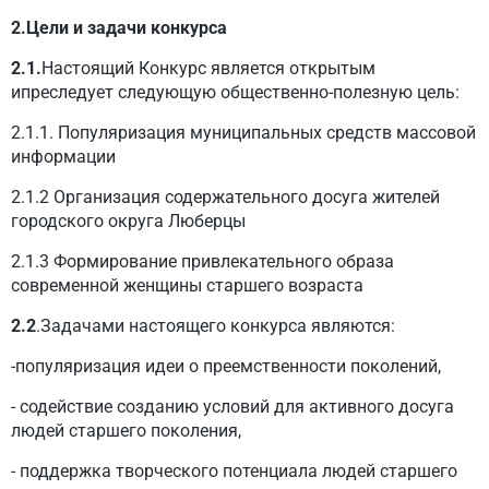
2.Цели и задачи конкурса
2.1.
Настоящий Конкурс является открытым
ипреследует следующую общественно-полезную цель:
2.1.1. Популяризация муниципальных средств массовой
информации
2.1.2 Организация содержательного досуга жителей
городского округа Люберцы
2.1.3 Формирование привлекательного образа
современной женщины старшего возраста
2.2
.Задачами настоящего конкурса являются:
-популяризация идеи о преемственности поколений,
- содействие созданию условий для активного досуга
людей старшего поколения,
- поддержка творческого потенциала людей старшего