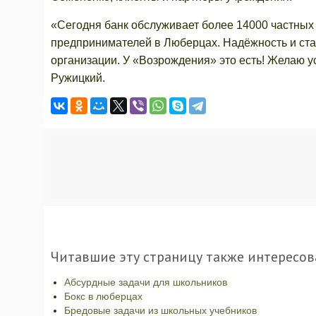
«Сегодня банк обслуживает более 14000 частных
предпринимателей в Люберцах. Надёжность и ст
организации. У «Возрождения» это есть! Желаю ус
Ружицкий.
Читавшие эту страницу также интересов
Абсурдные задачи для школьников
Бокс в люберцах
Бредовые задачи из школьных учебников