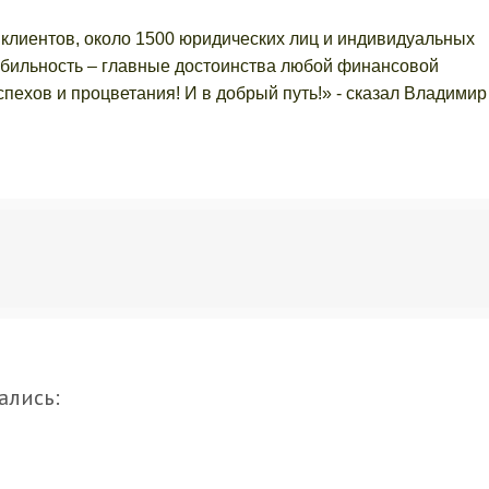
 клиентов, около 1500 юридических лиц и индивидуальных
абильность – главные достоинства любой финансовой
пехов и процветания! И в добрый путь!» - сказал Владимир
ались: