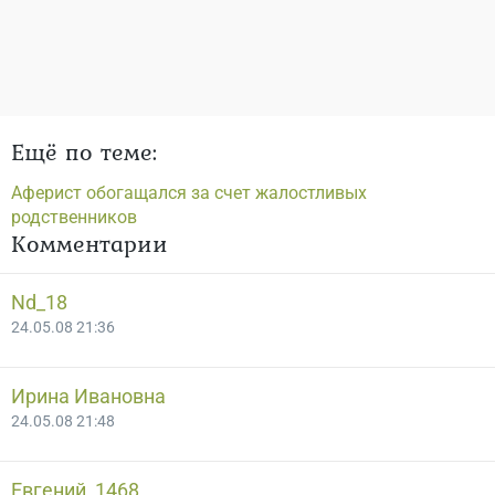
Ещё по теме:
Аферист обогащался за счет жалостливых
родственников
Комментарии
Nd_18
24.05.08 21:36
Ирина Ивановна
24.05.08 21:48
Евгений_1468