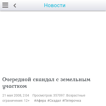
Новости
Очередной скандал с земельным
участком
21 мая 2008, 2:04
Просмотров: 357097. Возрастные
ограничения: 12+
Афера
Скадал
Пятерочка