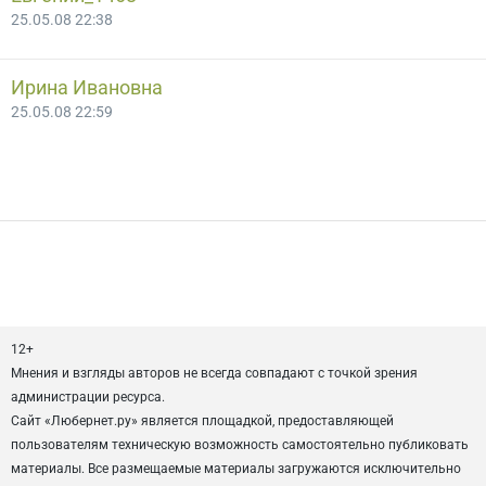
25.05.08 22:38
Ирина Ивановна
25.05.08 22:59
12+
Мнения и взгляды авторов не всегда совпадают с точкой зрения
администрации ресурса.
Сайт «Любернет.ру» является площадкой, предоставляющей
пользователям техническую возможность самостоятельно публиковать
материалы. Все размещаемые материалы загружаются исключительно