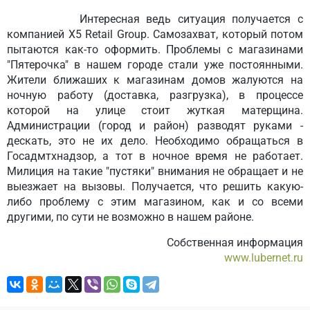
Интересная ведь ситуация получается с
компанией X5 Retail Group. Самозахват, который потом
пытаются как-то оформить. Проблемы с магазинами
"Пятерочка" в нашем городе стали уже постоянными.
Жители ближаших к магазинам домов жалуются на
ночную работу (доставка, разгрузка), в процессе
которой на улице стоит жуткая матерщина.
Администрации (город и район) разводят руками -
дескать, это не их дело. Необходимо обращаться в
Госадмтхнадзор, а тот в ночное время не работает.
Милиция на такие "пустяки" внимания не обращает и не
выезжает на вызовы. Получается, что решить какую-
либо проблему с этим магазином, как и со всеми
другими, по сути не возможно в нашем районе.
Собственная информация
www.lubernet.ru