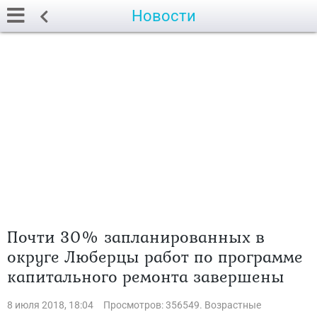
Новости
Почти 30% запланированных в
округе Люберцы работ по программе
капитального ремонта завершены
8 июля 2018, 18:04
Просмотров: 356549. Возрастные