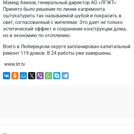
Мамед Азизов, генеральный директор АО «ЛГЖТ»:
Принято было решение по линии капремонта
оштукатурить так называемой шубой и покрасить в
свет, согласованный с жителями. Это дает не только
эстетический эффект и сохранение конструкции дома,
но и экономию по отоплению.
Всего в Люберецком округе запланирован капитальный
ремонт 119 домов. В 24 работы уже завершены.
www.lrt.tv