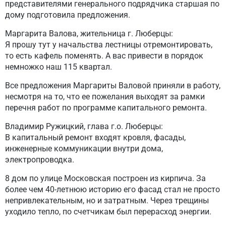
представителями генерального подрядчика старшая по
дому подготовила предложения.
Маргарита Валова, жительница г. Люберцы:
Я прошу тут у начальства лестницы отремонтировать,
то есть кафель поменять. А вас привести в порядок
немножко наш 115 квартал.
Все предложения Маргариты Валовой приняли в работу,
несмотря на то, что ее пожелания выходят за рамки
перечня работ по программе капитального ремонта.
Владимир Ружицкий, глава г.о. Люберцы:
В капитальный ремонт входят кровля, фасады,
инженерные коммуникации внутри дома,
электропроводка.
8 дом по улице Московская построен из кирпича. За
более чем 40-летнюю историю его фасад стал не просто
непривлекательным, но и затратным. Через трещины
уходило тепло, по счетчикам был перерасход энергии.