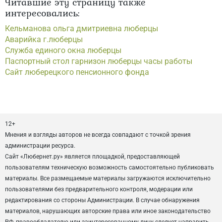
Читавшие эту страницу также
интересовались:
Кельманова ольга дмитриевна люберцы
Аварийка г.люберцы
Служба единого окна люберцы
Паспортный стол гарнизон люберцы часы работы
Сайт люберецкого пенсионного фонда
12+
Мнения и взгляды авторов не всегда совпадают с точкой зрения
администрации ресурса.
Сайт «Любернет.ру» является площадкой, предоставляющей
пользователям техническую возможность самостоятельно публиковать
материалы. Все размещаемые материалы загружаются исключительно
пользователями без предварительного контроля, модерации или
редактирования со стороны Администрации. В случае обнаружения
материалов, нарушающих авторские права или иное законодательство