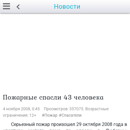
Новости
Пожарные спасли 43 человека
4 ноября 2008, 0:45
Просмотров: 357075. Возрастные
ограничения: 12+
Пожар
Спасатели
Серьезный пожар произошел 29 октября 2008 года в