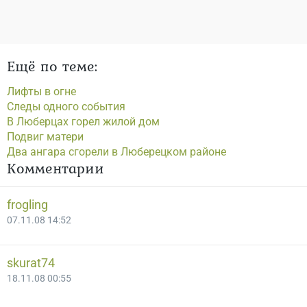
Ещё по теме:
Лифты в огне
Cледы одного события
В Люберцах горел жилой дом
Подвиг матери
Два ангара сгорели в Люберецком районе
Комментарии
frogling
07.11.08 14:52
skurat74
18.11.08 00:55