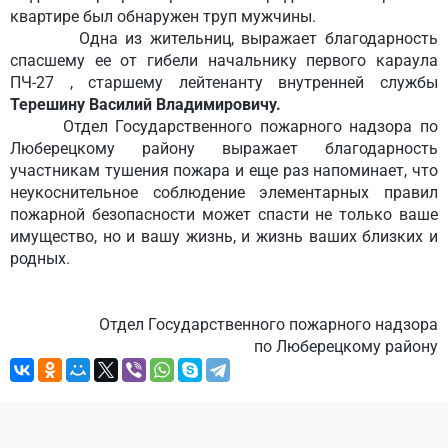
квартире был обнаружен труп мужчины.
Одна из жительниц, выражает благодарность
спасшему ее от гибели начальнику первого караула
ПЧ-27 , старшему лейтенанту внутренней службы
Терешину Василий Владимировичу.
Отдел Государственного пожарного надзора по
Люберецкому району выражает благодарность
участникам тушения пожара и еще раз напоминает, что
неукоснительное соблюдение элементарных правил
пожарной безопасности может спасти не только ваше
имущество, но и вашу жизнь, и жизнь ваших близких и
родных.
Отдел Государственного пожарного надзора
по Люберецкому району