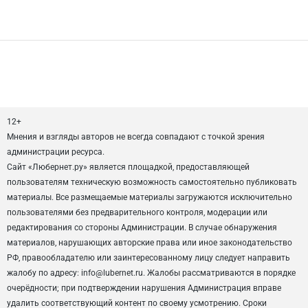
12+
Мнения и взгляды авторов не всегда совпадают с точкой зрения
администрации ресурса.
Сайт «Любернет.ру» является площадкой, предоставляющей
пользователям техническую возможность самостоятельно публиковать
материалы. Все размещаемые материалы загружаются исключительно
пользователями без предварительного контроля, модерации или
редактирования со стороны Администрации. В случае обнаружения
материалов, нарушающих авторские права или иное законодательство
РФ, правообладателю или заинтересованному лицу следует направить
жалобу по адресу: info@lubernet.ru. Жалобы рассматриваются в порядке
очерёдности; при подтверждении нарушения Администрация вправе
удалить соответствующий контент по своему усмотрению. Сроки